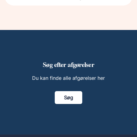
Søg efter afgørelser
Du kan finde alle afgørelser her
Søg