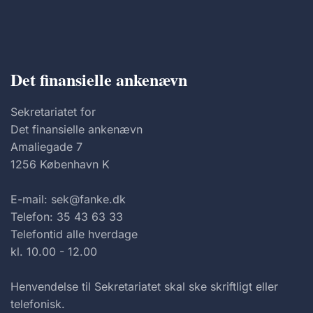
Det finansielle ankenævn
Sekretariatet for
Det finansielle ankenævn
Amaliegade 7
1256 København K
E-mail: sek@fanke.dk
Telefon: 35 43 63 33
Telefontid alle hverdage
kl. 10.00 - 12.00
Henvendelse til Sekretariatet skal ske skriftligt eller
telefonisk.