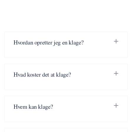
Hvordan opretter jeg en klage?
Hvad koster det at klage?
Hvem kan klage?