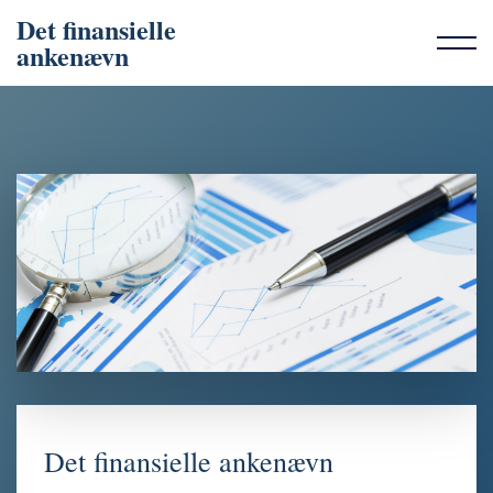
Det finansielle
ankenævn
Det finansielle ankenævn