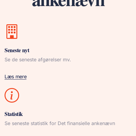
Seneste nyt
Se de seneste afgørelser mv.
Læs mere
Statistik
Se seneste statistik for Det finansielle ankenævn