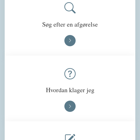
Søg efter en afgørelse
Hvordan klager jeg