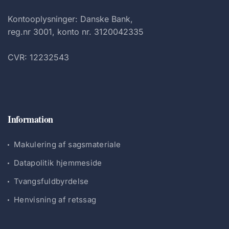
Kontooplysninger: Danske Bank,
reg.nr 3001, konto nr. 3120042335
CVR: 12232543
Information
Makulering af sagsmateriale
Datapolitik hjemmeside
Tvangsfuldbyrdelse
Henvisning af retssag