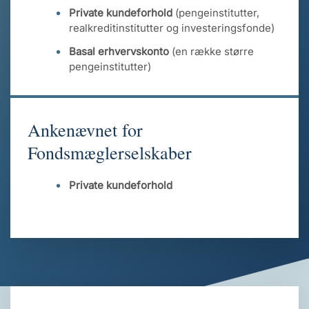
Private kundeforhold
(pengeinstitutter,
realkreditinstitutter og investeringsfonde)
Basal erhvervskonto
(en række større
pengeinstitutter)
Ankenævnet for
Fondsmæglerselskaber
Private kundeforhold