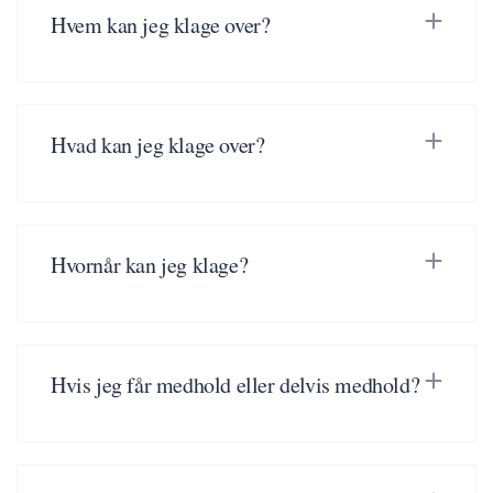
Hvem kan jeg klage over?
Hvad kan jeg klage over?
Hvornår kan jeg klage?
Hvis jeg får medhold eller delvis medhold?