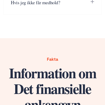
Hvis jeg ikke får medhold?
Fakta
Information om
Det finansielle
ankenævn