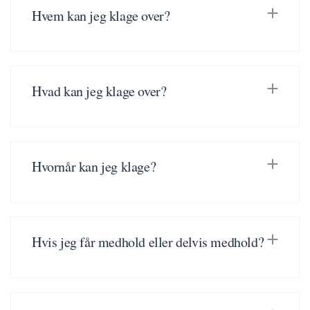
Hvem kan jeg klage over?
Hvad kan jeg klage over?
Hvornår kan jeg klage?
Hvis jeg får medhold eller delvis medhold?