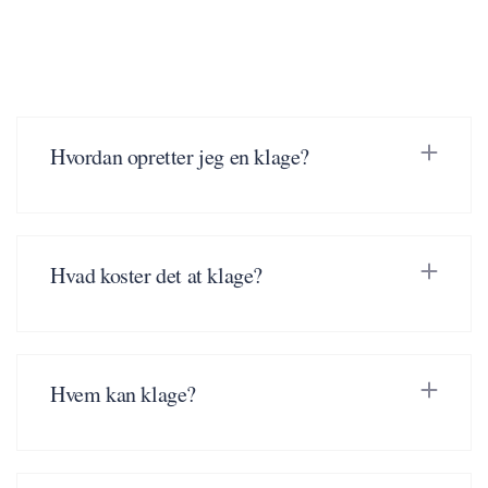
Hvordan opretter jeg en klage?
Hvad koster det at klage?
Hvem kan klage?