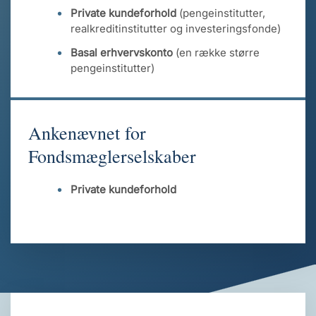
Private kundeforhold
(pengeinstitutter,
realkreditinstitutter og investeringsfonde)
Basal erhvervskonto
(en række større
pengeinstitutter)
Ankenævnet for
Fondsmæglerselskaber
Private kundeforhold