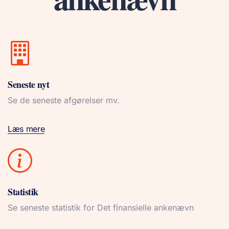
Seneste nyt
Se de seneste afgørelser mv.
Læs mere
Statistik
Se seneste statistik for Det finansielle ankenævn