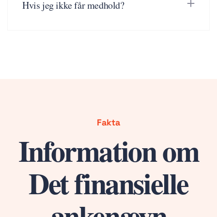
Hvis jeg ikke får medhold?
Fakta
Information om
Det finansielle
ankenævn