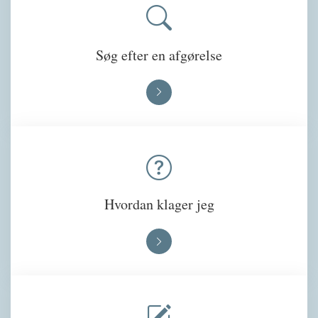
Søg efter en afgørelse
Hvordan klager jeg