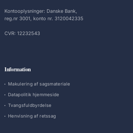
Kontooplysninger: Danske Bank,
reg.nr 3001, konto nr. 3120042335
CVR: 12232543
Information
Makulering af sagsmateriale
Datapolitik hjemmeside
Tvangsfuldbyrdelse
Henvisning af retssag