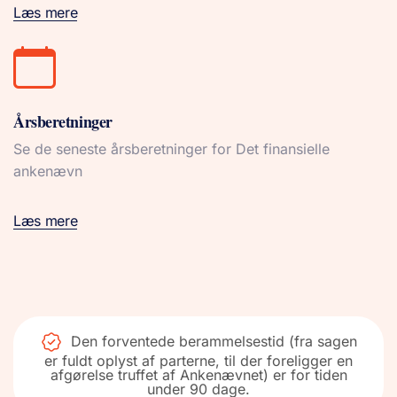
Læs mere
Årsberetninger
Se de seneste årsberetninger for Det finansielle
ankenævn
Læs mere
Den forventede berammelsestid (fra sagen
er fuldt oplyst af parterne, til der foreligger en
afgørelse truffet af Ankenævnet) er for tiden
under 90 dage.