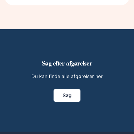
Søg efter afgørelser
Du kan finde alle afgørelser her
Søg