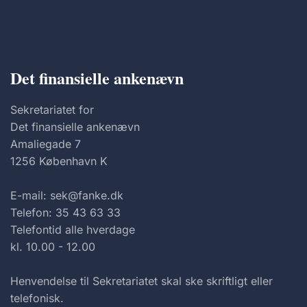
Det finansielle ankenævn
Sekretariatet for
Det finansielle ankenævn
Amaliegade 7
1256 København K
E-mail: sek@fanke.dk
Telefon: 35 43 63 33
Telefontid alle hverdage
kl. 10.00 - 12.00
Henvendelse til Sekretariatet skal ske skriftligt eller
telefonisk.