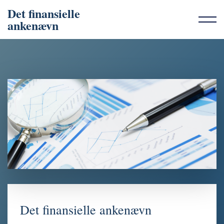
Det finansielle
ankenævn
Det finansielle ankenævn