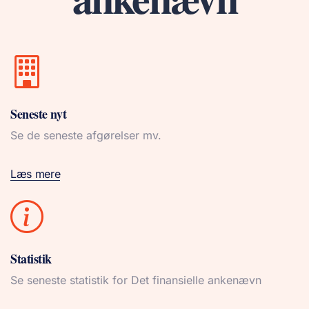
Seneste nyt
Se de seneste afgørelser mv.
Læs mere
Statistik
Se seneste statistik for Det finansielle ankenævn