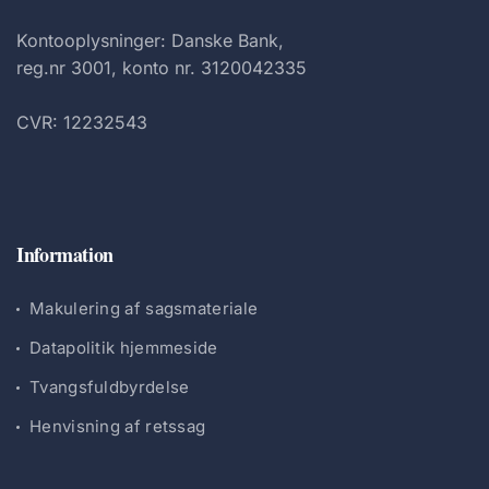
Kontooplysninger: Danske Bank,
reg.nr 3001, konto nr. 3120042335
CVR: 12232543
Information
Makulering af sagsmateriale
Datapolitik hjemmeside
Tvangsfuldbyrdelse
Henvisning af retssag