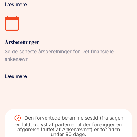
Læs mere
Årsberetninger
Se de seneste årsberetninger for Det finansielle
ankenævn
Læs mere
Den forventede berammelsestid (fra sagen
er fuldt oplyst af parterne, til der foreligger en
afgørelse truffet af Ankenævnet) er for tiden
under 90 dage.