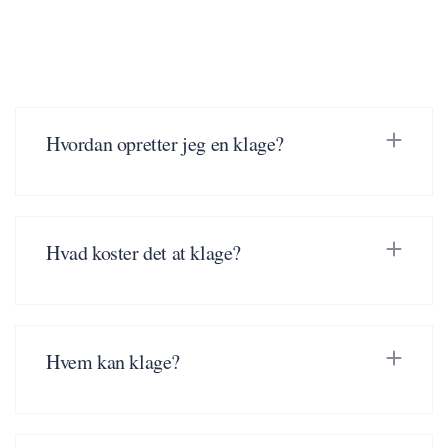
Hvordan opretter jeg en klage?
Hvad koster det at klage?
Hvem kan klage?