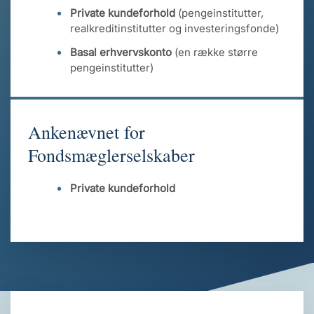
Private kundeforhold
(pengeinstitutter,
realkreditinstitutter og investeringsfonde)
Basal erhvervskonto
(en række større
pengeinstitutter)
Ankenævnet for
Fondsmæglerselskaber
Private kundeforhold