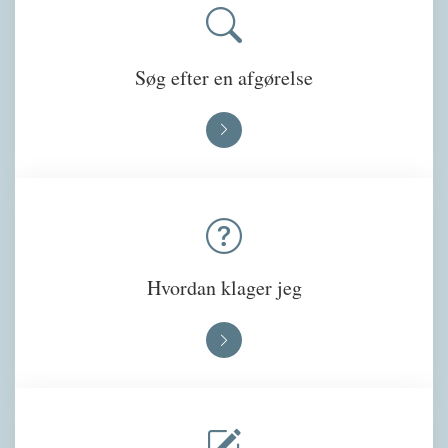
Søg efter en afgørelse
Hvordan klager jeg