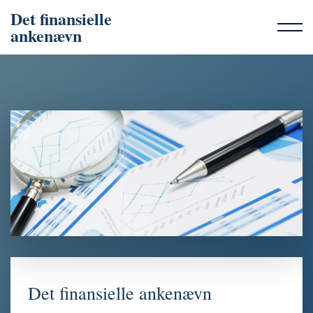
Det finansielle
ankenævn
Det finansielle ankenævn