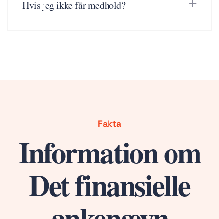
Hvis jeg ikke får medhold?
Fakta
Information om
Det finansielle
ankenævn