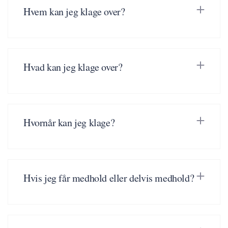
Hvem kan jeg klage over?
Hvad kan jeg klage over?
Hvornår kan jeg klage?
Hvis jeg får medhold eller delvis medhold?