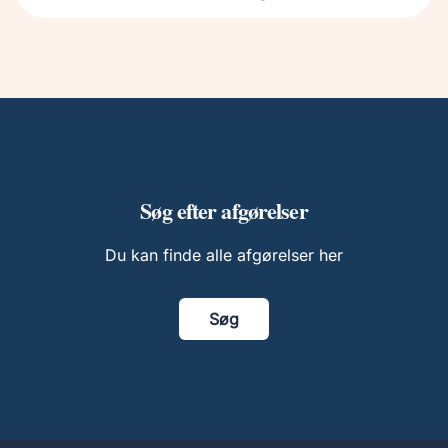
Søg efter afgørelser
Du kan finde alle afgørelser her
Søg