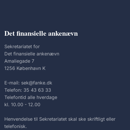
Det finansielle ankenævn
Sekretariatet for
Det finansielle ankenævn
Amaliegade 7
1256 København K
E-mail: sek@fanke.dk
Telefon: 35 43 63 33
Telefontid alle hverdage
kl. 10.00 - 12.00
Henvendelse til Sekretariatet skal ske skriftligt eller
telefonisk.