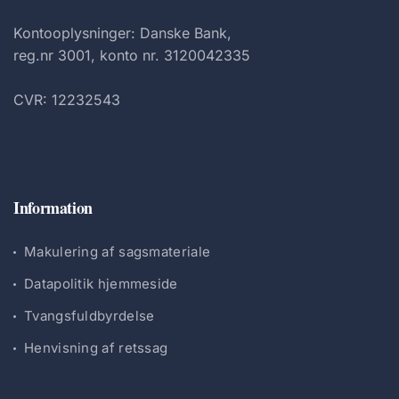
Kontooplysninger: Danske Bank,
reg.nr 3001, konto nr. 3120042335
CVR: 12232543
Information
Makulering af sagsmateriale
Datapolitik hjemmeside
Tvangsfuldbyrdelse
Henvisning af retssag