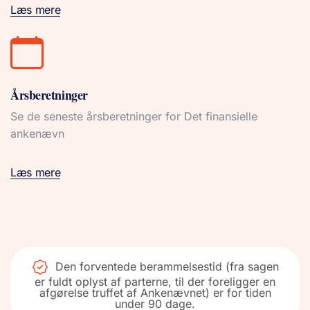
Læs mere
Årsberetninger
Se de seneste årsberetninger for Det finansielle
ankenævn
Læs mere
Den forventede berammelsestid (fra sagen
er fuldt oplyst af parterne, til der foreligger en
afgørelse truffet af Ankenævnet) er for tiden
under 90 dage.