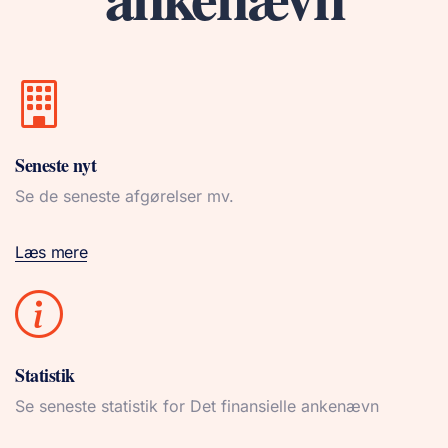
Seneste nyt
Se de seneste afgørelser mv.
Læs mere
Statistik
Se seneste statistik for Det finansielle ankenævn