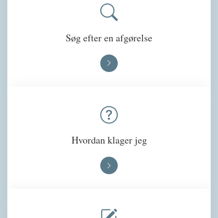
Søg efter en afgørelse
Hvordan klager jeg