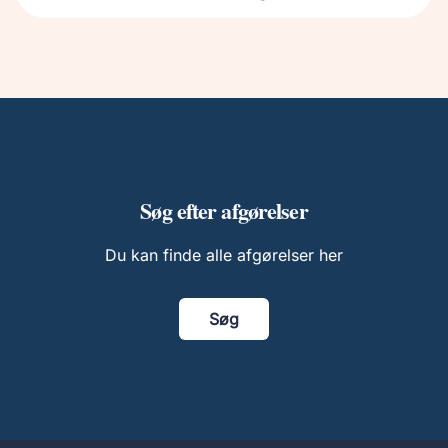
Søg efter afgørelser
Du kan finde alle afgørelser her
Søg