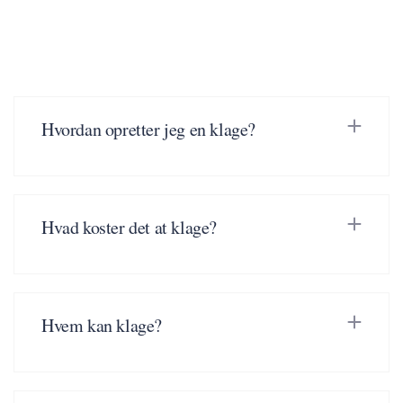
Hvordan opretter jeg en klage?
Hvad koster det at klage?
Hvem kan klage?