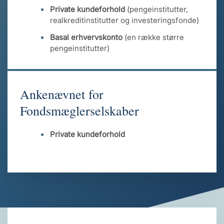
Private kundeforhold
(pengeinstitutter,
realkreditinstitutter og investeringsfonde)
Basal erhvervskonto
(en række større
pengeinstitutter)
Ankenævnet for
Fondsmæglerselskaber
Private kundeforhold