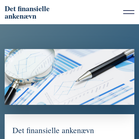
Det finansielle
ankenævn
Det finansielle ankenævn