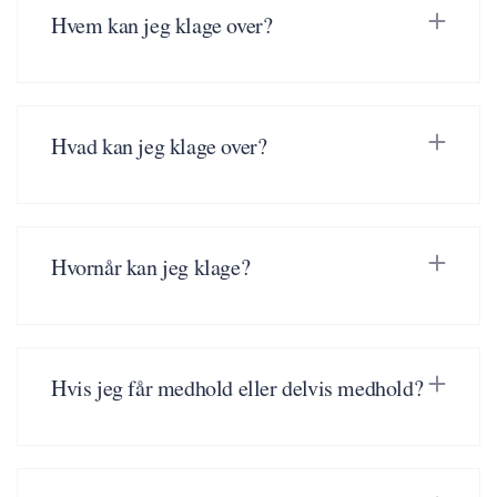
Hvem kan jeg klage over?
Hvad kan jeg klage over?
Hvornår kan jeg klage?
Hvis jeg får medhold eller delvis medhold?