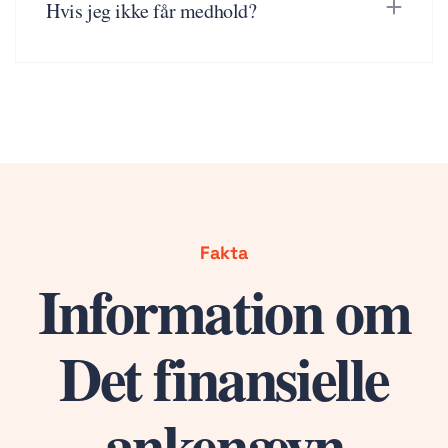
Hvis jeg ikke får medhold?
Fakta
Information om
Det finansielle
ankenævn