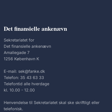
Det finansielle ankenævn
Sekretariatet for
Det finansielle ankenævn
Amaliegade 7
1256 København K
E-mail: sek@fanke.dk
Telefon: 35 43 63 33
Telefontid alle hverdage
kl. 10.00 - 12.00
Henvendelse til Sekretariatet skal ske skriftligt eller
telefonisk.