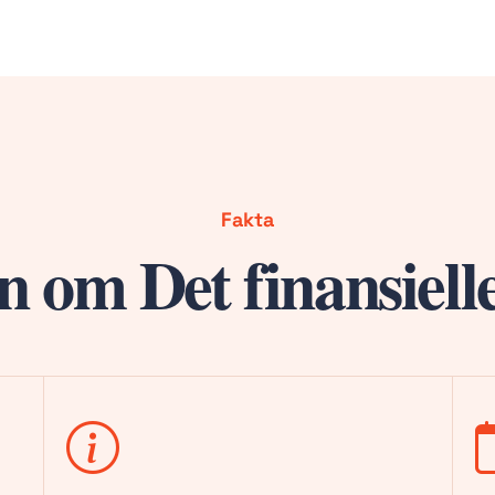
Fakta
n om Det finansiel