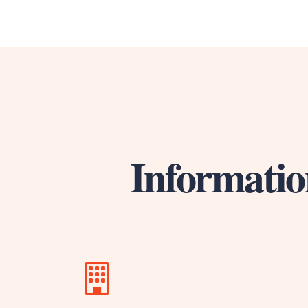
Informatio