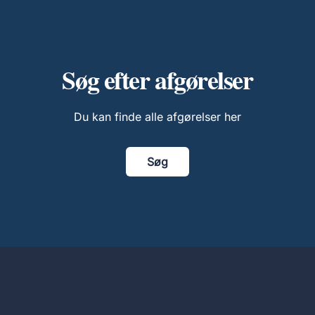
Søg efter afgørelser
Du kan finde alle afgørelser her
Søg