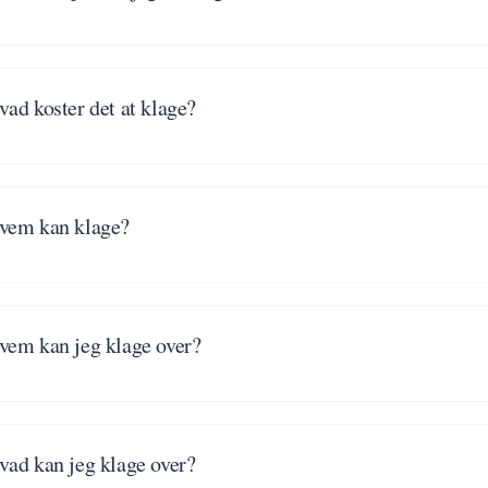
vad koster det at klage?
vem kan klage?
vem kan jeg klage over?
vad kan jeg klage over?