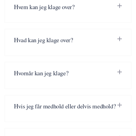
Hvem kan jeg klage over?
Hvad kan jeg klage over?
Hvornår kan jeg klage?
Hvis jeg får medhold eller delvis medhold?