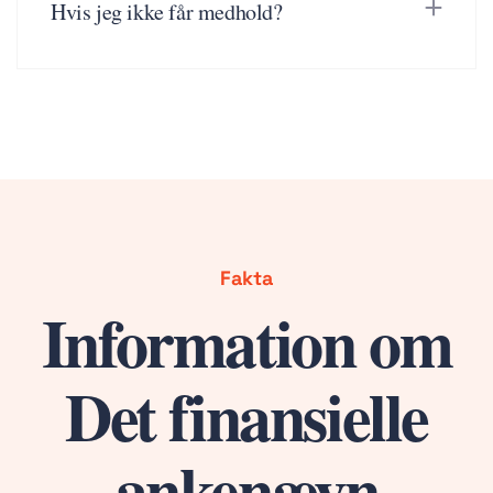
Hvis jeg ikke får medhold?
Fakta
Information om
Det finansielle
ankenævn