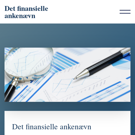
Det finansielle
ankenævn
Det finansielle ankenævn