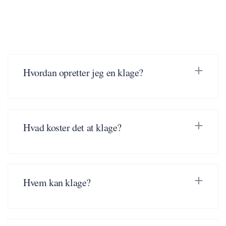
Hvordan opretter jeg en klage?
Hvad koster det at klage?
Hvem kan klage?