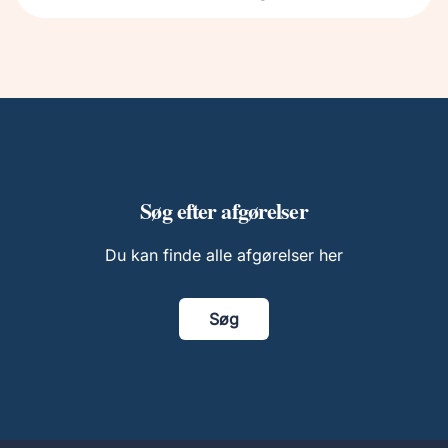
Søg efter afgørelser
Du kan finde alle afgørelser her
Søg