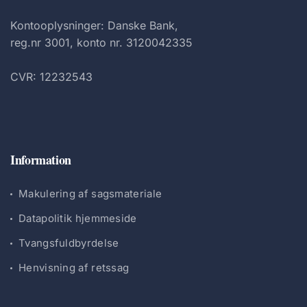
Kontooplysninger: Danske Bank,
reg.nr 3001, konto nr. 3120042335
CVR: 12232543
Information
Makulering af sagsmateriale
Datapolitik hjemmeside
Tvangsfuldbyrdelse
Henvisning af retssag