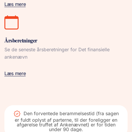
Læs mere
Årsberetninger
Se de seneste årsberetninger for Det finansielle
ankenævn
Læs mere
Den forventede berammelsestid (fra sagen
er fuldt oplyst af parterne, til der foreligger en
afgørelse truffet af Ankenævnet) er for tiden
under 90 dage.