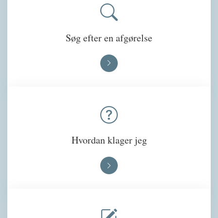
Søg efter en afgørelse
Hvordan klager jeg