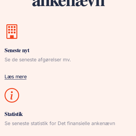
Seneste nyt
Se de seneste afgørelser mv.
Læs mere
Statistik
Se seneste statistik for Det finansielle ankenævn