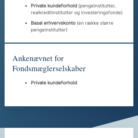
Private kundeforhold
(pengeinstitutter,
realkreditinstitutter og investeringsfonde)
Basal erhvervskonto
(en række større
pengeinstitutter)
Ankenævnet for
Fondsmæglerselskaber
Private kundeforhold