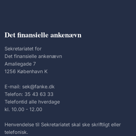
Det finansielle ankenævn
Sekretariatet for
Det finansielle ankenævn
Amaliegade 7
1256 København K
E-mail: sek@fanke.dk
Telefon: 35 43 63 33
Telefontid alle hverdage
kl. 10.00 - 12.00
Henvendelse til Sekretariatet skal ske skriftligt eller
telefonisk.