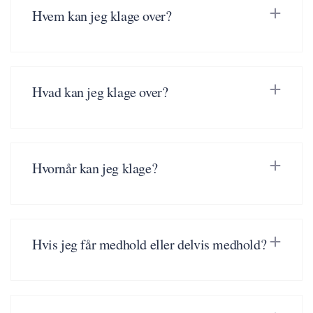
Hvem kan jeg klage over?
Hvad kan jeg klage over?
Hvornår kan jeg klage?
Hvis jeg får medhold eller delvis medhold?