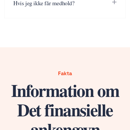
Hvis jeg ikke får medhold?
Fakta
Information om
Det finansielle
ankenævn