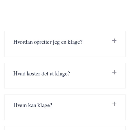
Hvordan opretter jeg en klage?
Hvad koster det at klage?
Hvem kan klage?