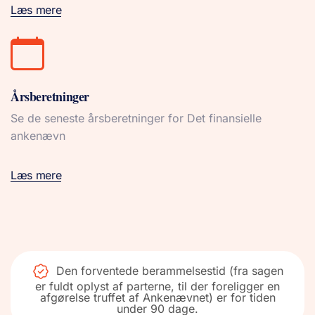
Læs mere
Årsberetninger
Se de seneste årsberetninger for Det finansielle
ankenævn
Læs mere
Den forventede berammelsestid (fra sagen
er fuldt oplyst af parterne, til der foreligger en
afgørelse truffet af Ankenævnet) er for tiden
under 90 dage.