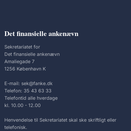
Det finansielle ankenævn
Sekretariatet for
Det finansielle ankenævn
Amaliegade 7
1256 København K
E-mail: sek@fanke.dk
Telefon: 35 43 63 33
Telefontid alle hverdage
kl. 10.00 - 12.00
Henvendelse til Sekretariatet skal ske skriftligt eller
telefonisk.