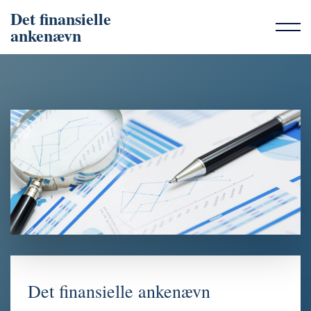
Det finansielle
ankenævn
Det finansielle ankenævn