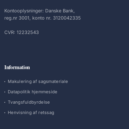
Kontooplysninger: Danske Bank,
reg.nr 3001, konto nr. 3120042335
CVR: 12232543
Information
Makulering af sagsmateriale
Datapolitik hjemmeside
Tvangsfuldbyrdelse
Henvisning af retssag