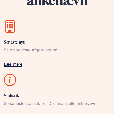
Seneste nyt
Se de seneste afgørelser mv.
Læs mere
Statistik
Se seneste statistik for Det finansielle ankenævn