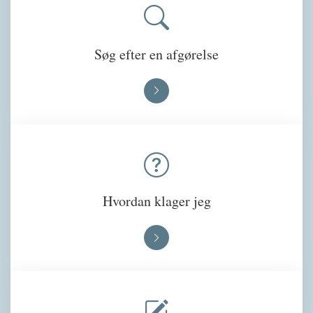
Søg efter en afgørelse
Hvordan klager jeg