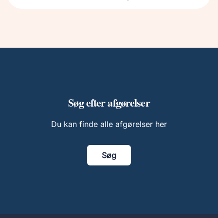
Søg efter afgørelser
Du kan finde alle afgørelser her
Søg