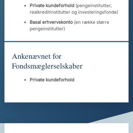
Private kundeforhold
(pengeinstitutter,
realkreditinstitutter og investeringsfonde)
Basal erhvervskonto
(en række større
pengeinstitutter)
Ankenævnet for
Fondsmæglerselskaber
Private kundeforhold