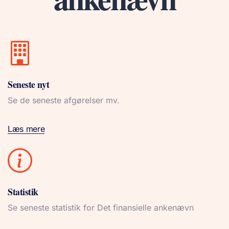
Seneste nyt
Se de seneste afgørelser mv.
Læs mere
Statistik
Se seneste statistik for Det finansielle ankenævn