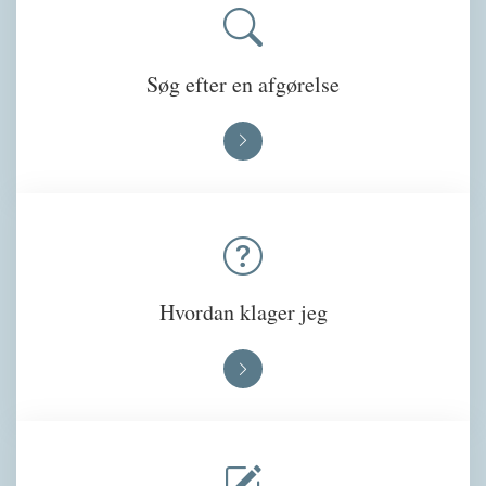
Søg efter en afgørelse
Hvordan klager jeg