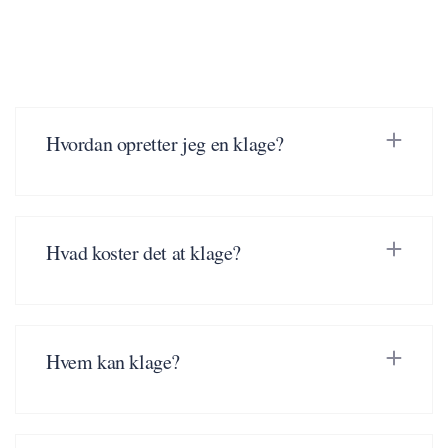
Hvordan opretter jeg en klage?
Hvad koster det at klage?
Hvem kan klage?