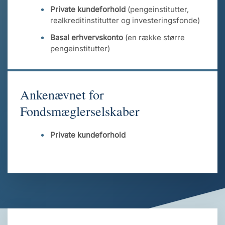
Private kundeforhold
(pengeinstitutter,
realkreditinstitutter og investeringsfonde)
Basal erhvervskonto
(en række større
pengeinstitutter)
Ankenævnet for
Fondsmæglerselskaber
Private kundeforhold