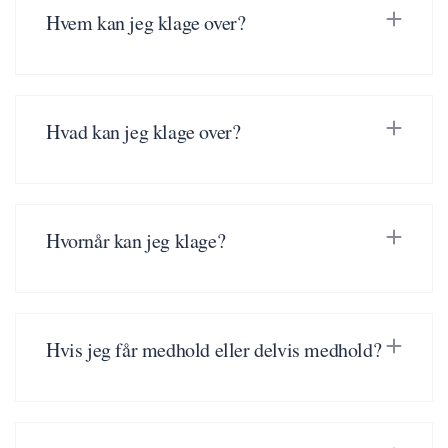
Hvem kan jeg klage over?
Hvad kan jeg klage over?
Hvornår kan jeg klage?
Hvis jeg får medhold eller delvis medhold?