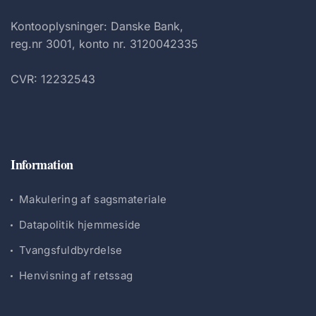
Kontooplysninger: Danske Bank,
reg.nr 3001, konto nr. 3120042335
CVR: 12232543
Information
Makulering af sagsmateriale
Datapolitik hjemmeside
Tvangsfuldbyrdelse
Henvisning af retssag