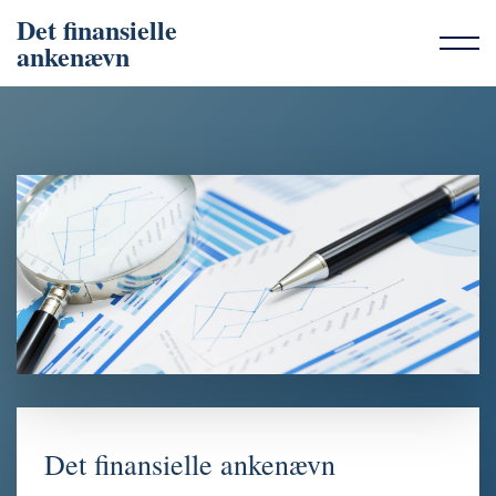
Det finansielle
ankenævn
Det finansielle ankenævn