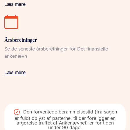
Læs mere
Årsberetninger
Se de seneste årsberetninger for Det finansielle
ankenævn
Læs mere
Den forventede berammelsestid (fra sagen
er fuldt oplyst af parterne, til der foreligger en
afgørelse truffet af Ankenævnet) er for tiden
under 90 dage.