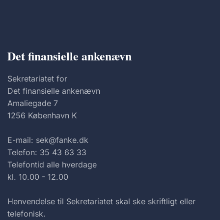
Det finansielle ankenævn
Sekretariatet for
Det finansielle ankenævn
Amaliegade 7
1256 København K
E-mail: sek@fanke.dk
Telefon: 35 43 63 33
Telefontid alle hverdage
kl. 10.00 - 12.00
Henvendelse til Sekretariatet skal ske skriftligt eller
telefonisk.