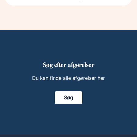
Søg efter afgørelser
Du kan finde alle afgørelser her
Søg