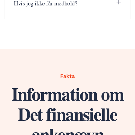
Hvis jeg ikke får medhold?
Fakta
Information om
Det finansielle
ankenævn