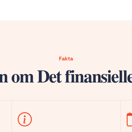
Fakta
n om Det finansiel