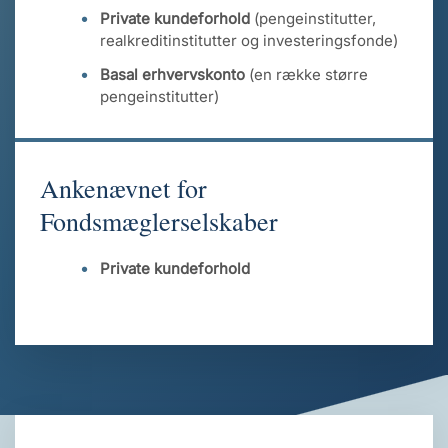
Private kundeforhold
(pengeinstitutter,
realkreditinstitutter og investeringsfonde)
Basal erhvervskonto
(en række større
pengeinstitutter)
Ankenævnet for
Fondsmæglerselskaber
Private kundeforhold