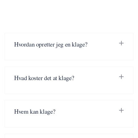
Hvordan opretter jeg en klage?
Hvad koster det at klage?
Hvem kan klage?