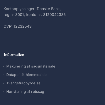
Kontooplysninger: Danske Bank,
reg.nr 3001, konto nr. 3120042335
CVR: 12232543
Information
Makulering af sagsmateriale
Datapolitik hjemmeside
Tvangsfuldbyrdelse
Henvisning af retssag