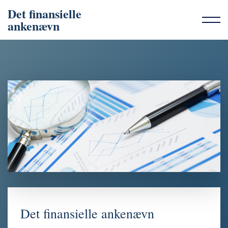
Det finansielle
ankenævn
Det finansielle ankenævn