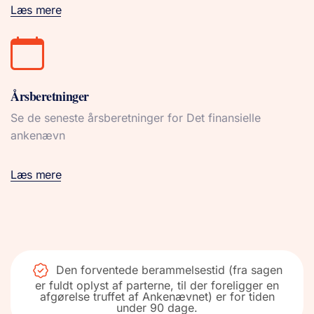
Læs mere
Årsberetninger
Se de seneste årsberetninger for Det finansielle
ankenævn
Læs mere
Den forventede berammelsestid (fra sagen
er fuldt oplyst af parterne, til der foreligger en
afgørelse truffet af Ankenævnet) er for tiden
under 90 dage.