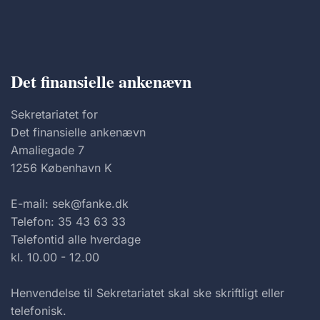
Det finansielle ankenævn
Sekretariatet for
Det finansielle ankenævn
Amaliegade 7
1256 København K
E-mail: sek@fanke.dk
Telefon: 35 43 63 33
Telefontid alle hverdage
kl. 10.00 - 12.00
Henvendelse til Sekretariatet skal ske skriftligt eller
telefonisk.