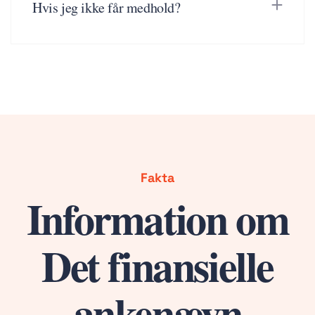
Hvis jeg ikke får medhold?
Fakta
Information om
Det finansielle
ankenævn