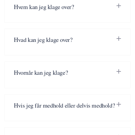
Hvem kan jeg klage over?
Hvad kan jeg klage over?
Hvornår kan jeg klage?
Hvis jeg får medhold eller delvis medhold?