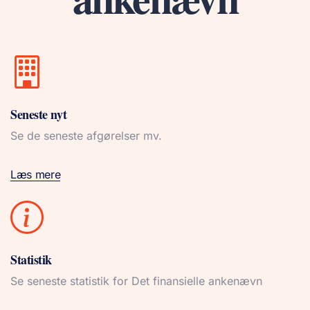
Seneste nyt
Se de seneste afgørelser mv.
Læs mere
Statistik
Se seneste statistik for Det finansielle ankenævn