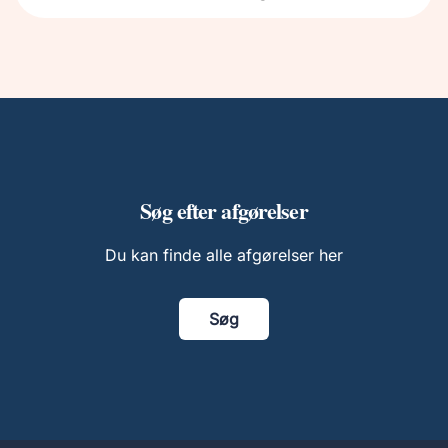
Søg efter afgørelser
Du kan finde alle afgørelser her
Søg