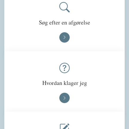
Søg efter en afgørelse
Hvordan klager jeg