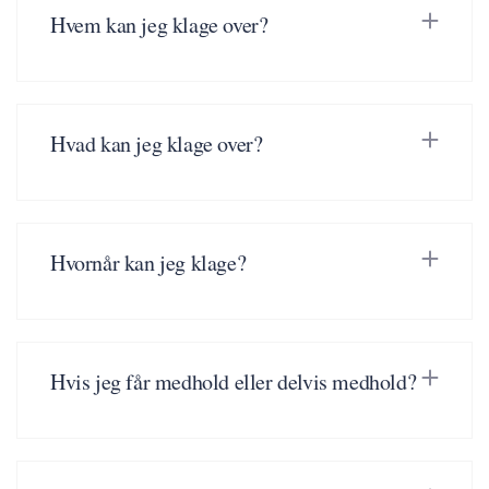
Hvem kan jeg klage over?
Hvad kan jeg klage over?
Hvornår kan jeg klage?
Hvis jeg får medhold eller delvis medhold?