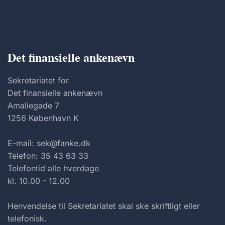
Det finansielle ankenævn
Sekretariatet for
Det finansielle ankenævn
Amaliegade 7
1256 København K
E-mail: sek@fanke.dk
Telefon: 35 43 63 33
Telefontid alle hverdage
kl. 10.00 - 12.00
Henvendelse til Sekretariatet skal ske skriftligt eller
telefonisk.