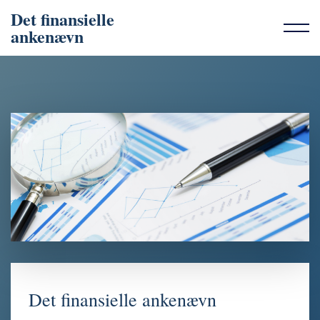
Det finansielle
ankenævn
Det finansielle ankenævn