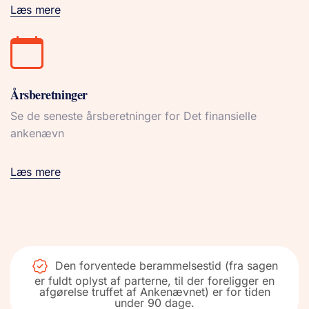
Læs mere
Årsberetninger
Se de seneste årsberetninger for Det finansielle
ankenævn
Læs mere
Den forventede berammelsestid (fra sagen
er fuldt oplyst af parterne, til der foreligger en
afgørelse truffet af Ankenævnet) er for tiden
under 90 dage.