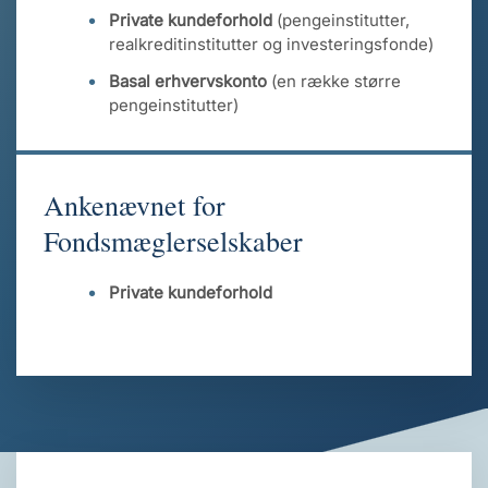
Private kundeforhold
(pengeinstitutter,
realkreditinstitutter og investeringsfonde)
Basal erhvervskonto
(en række større
pengeinstitutter)
Ankenævnet for
Fondsmæglerselskaber
Private kundeforhold