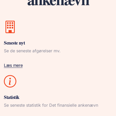
Seneste nyt
Se de seneste afgørelser mv.
Læs mere
Statistik
Se seneste statistik for Det finansielle ankenævn