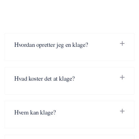
Hvordan opretter jeg en klage?
Hvad koster det at klage?
Hvem kan klage?