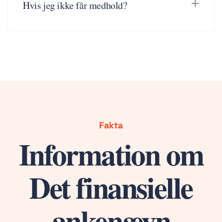
Hvis jeg ikke får medhold?
Fakta
Information om
Det finansielle
ankenævn