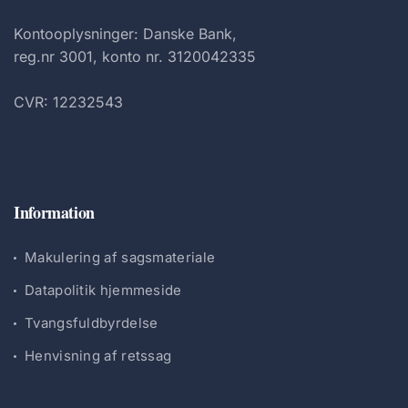
Kontooplysninger: Danske Bank,
reg.nr 3001, konto nr. 3120042335
CVR: 12232543
Information
Makulering af sagsmateriale
Datapolitik hjemmeside
Tvangsfuldbyrdelse
Henvisning af retssag