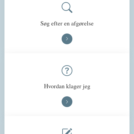
Søg efter en afgørelse
Hvordan klager jeg