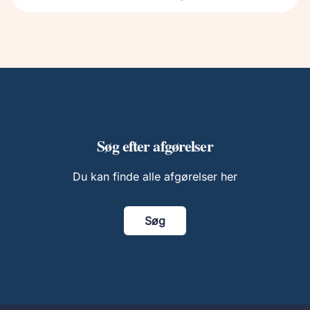
Søg efter afgørelser
Du kan finde alle afgørelser her
Søg