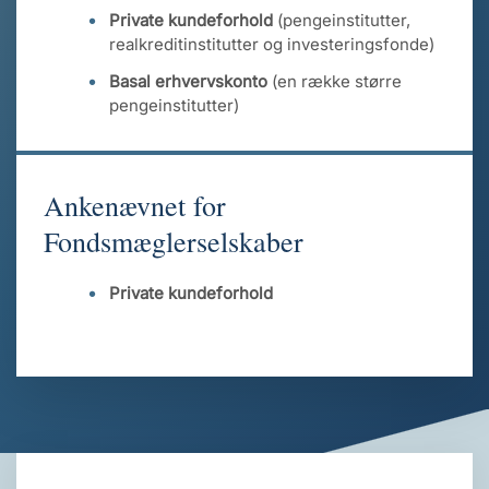
Private kundeforhold
(pengeinstitutter,
realkreditinstitutter og investeringsfonde)
Basal erhvervskonto
(en række større
pengeinstitutter)
Ankenævnet for
Fondsmæglerselskaber
Private kundeforhold