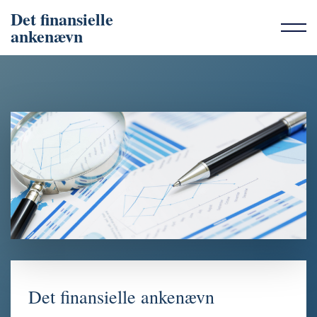
Det finansielle
ankenævn
Det finansielle ankenævn