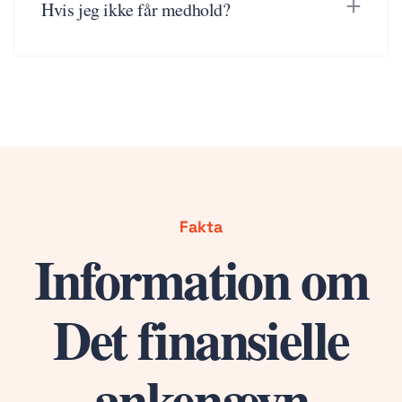
Hvis jeg ikke får medhold?
Fakta
Information om
Det finansielle
ankenævn