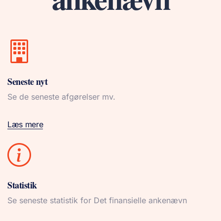
Seneste nyt
Se de seneste afgørelser mv.
Læs mere
Statistik
Se seneste statistik for Det finansielle ankenævn