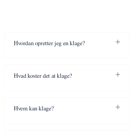
Hvordan opretter jeg en klage?
Hvad koster det at klage?
Hvem kan klage?