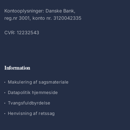
Kontooplysninger: Danske Bank,
reg.nr 3001, konto nr. 3120042335
CVR: 12232543
Information
Makulering af sagsmateriale
Datapolitik hjemmeside
Tvangsfuldbyrdelse
Henvisning af retssag