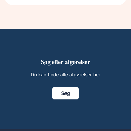
Søg efter afgørelser
Du kan finde alle afgørelser her
Søg