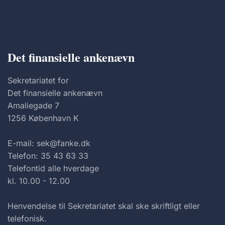
Det finansielle ankenævn
Sekretariatet for
Det finansielle ankenævn
Amaliegade 7
1256 København K
E-mail: sek@fanke.dk
Telefon: 35 43 63 33
Telefontid alle hverdage
kl. 10.00 - 12.00
Henvendelse til Sekretariatet skal ske skriftligt eller
telefonisk.