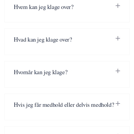
Hvem kan jeg klage over?
Hvad kan jeg klage over?
Hvornår kan jeg klage?
Hvis jeg får medhold eller delvis medhold?