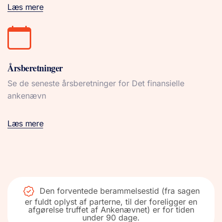
Læs mere
Årsberetninger
Se de seneste årsberetninger for Det finansielle
ankenævn
Læs mere
Den forventede berammelsestid (fra sagen
er fuldt oplyst af parterne, til der foreligger en
afgørelse truffet af Ankenævnet) er for tiden
under 90 dage.