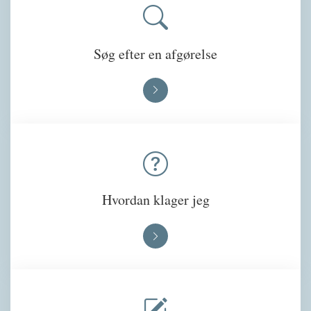
Søg efter en afgørelse
Hvordan klager jeg