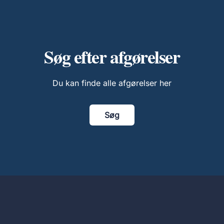
Søg efter afgørelser
Du kan finde alle afgørelser her
Søg