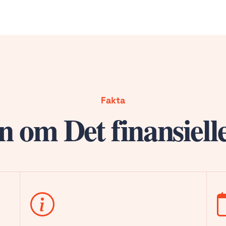
Fakta
n om Det finansiel