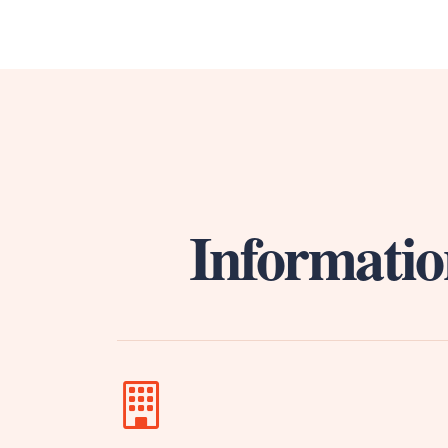
Informatio