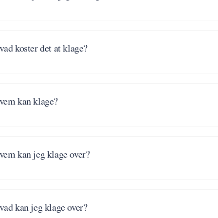
vad koster det at klage?
vem kan klage?
vem kan jeg klage over?
vad kan jeg klage over?