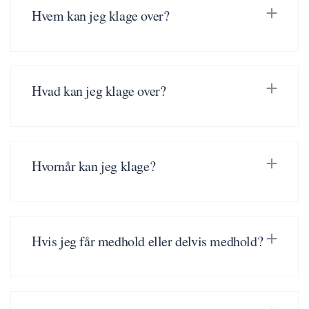
Hvem kan jeg klage over?
Hvad kan jeg klage over?
Hvornår kan jeg klage?
Hvis jeg får medhold eller delvis medhold?