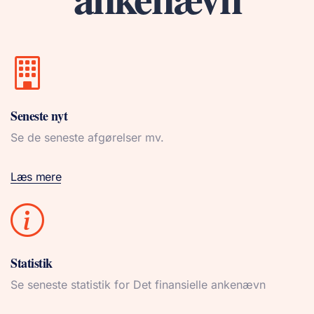
Seneste nyt
Se de seneste afgørelser mv.
Læs mere
Statistik
Se seneste statistik for Det finansielle ankenævn