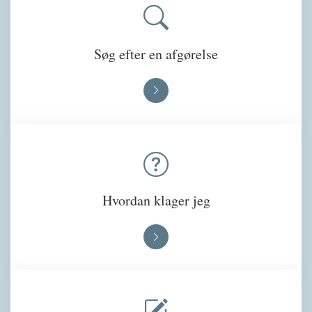
Søg efter en afgørelse
Hvordan klager jeg