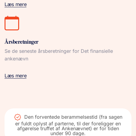
Læs mere
Årsberetninger
Se de seneste årsberetninger for Det finansielle
ankenævn
Læs mere
Den forventede berammelsestid (fra sagen
er fuldt oplyst af parterne, til der foreligger en
afgørelse truffet af Ankenævnet) er for tiden
under 90 dage.