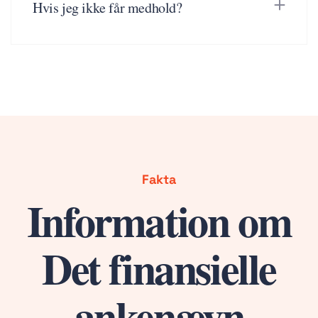
Hvis jeg ikke får medhold?
Fakta
Information om
Det finansielle
ankenævn