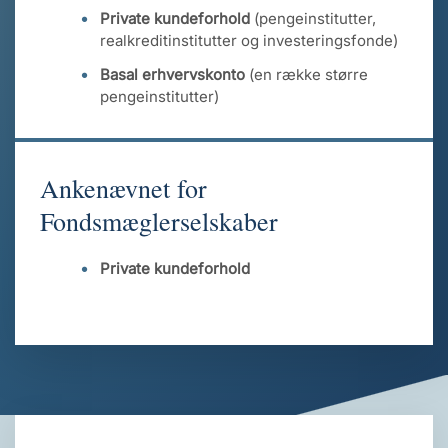
Private kundeforhold
(pengeinstitutter,
realkreditinstitutter og investeringsfonde)
Basal erhvervskonto
(en række større
pengeinstitutter)
Ankenævnet for
Fondsmæglerselskaber
Private kundeforhold