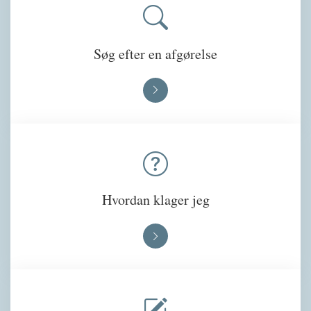
Søg efter en afgørelse
Hvordan klager jeg