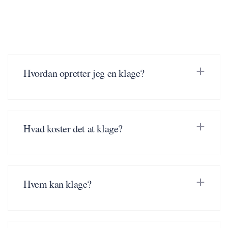
Hvordan opretter jeg en klage?
Hvad koster det at klage?
Hvem kan klage?