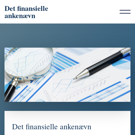
Det finansielle
ankenævn
Det finansielle ankenævn