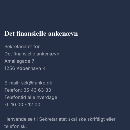
Det finansielle ankenævn
Sekretariatet for
Det finansielle ankenævn
Amaliegade 7
1256 København K
E-mail: sek@fanke.dk
Telefon: 35 43 63 33
Telefontid alle hverdage
kl. 10.00 - 12.00
Henvendelse til Sekretariatet skal ske skriftligt eller
telefonisk.