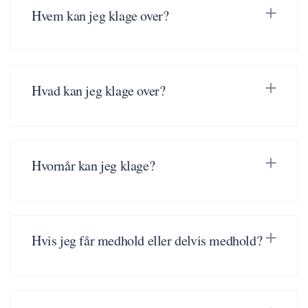
Hvem kan jeg klage over?
Hvad kan jeg klage over?
Hvornår kan jeg klage?
Hvis jeg får medhold eller delvis medhold?