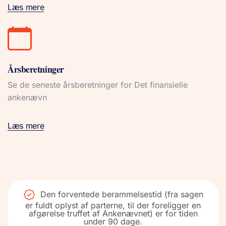
Læs mere
Årsberetninger
Se de seneste årsberetninger for Det finansielle
ankenævn
Læs mere
Den forventede berammelsestid (fra sagen
er fuldt oplyst af parterne, til der foreligger en
afgørelse truffet af Ankenævnet) er for tiden
under 90 dage.