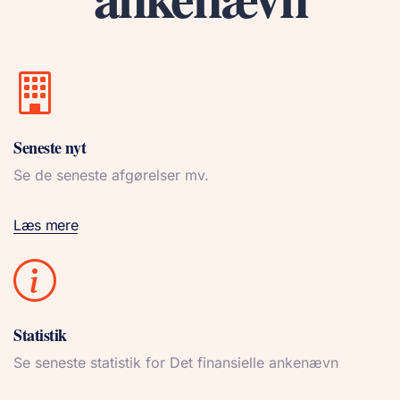
Seneste nyt
Se de seneste afgørelser mv.
Læs mere
Statistik
Se seneste statistik for Det finansielle ankenævn