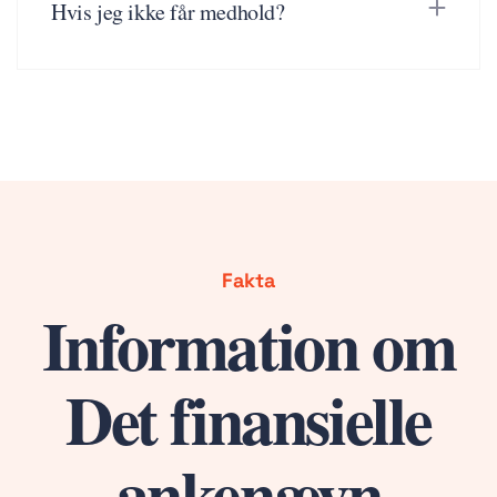
Hvis jeg ikke får medhold?
Fakta
Information om
Det finansielle
ankenævn