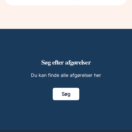
Søg efter afgørelser
Du kan finde alle afgørelser her
Søg