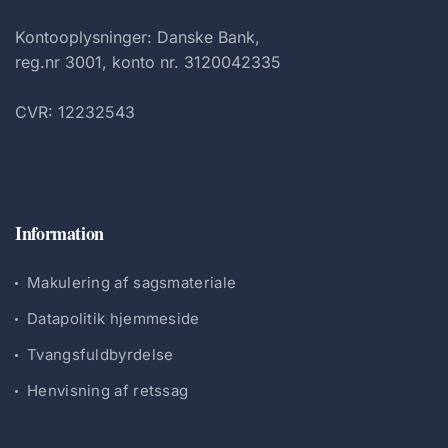
Kontooplysninger: Danske Bank,
reg.nr 3001, konto nr. 3120042335
CVR: 12232543
Information
Makulering af sagsmateriale
Datapolitik hjemmeside
Tvangsfuldbyrdelse
Henvisning af retssag