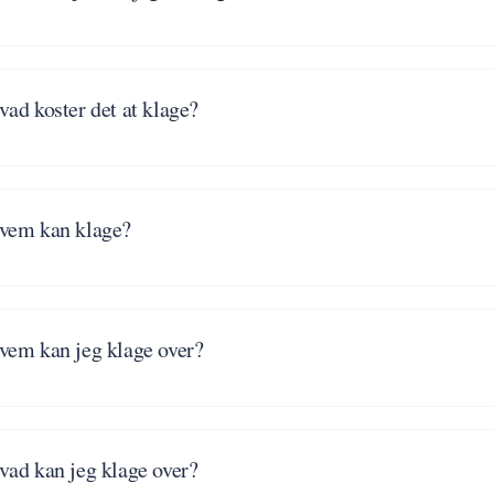
vad koster det at klage?
vem kan klage?
vem kan jeg klage over?
vad kan jeg klage over?