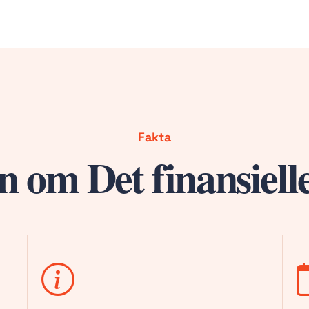
Fakta
n om Det finansiel