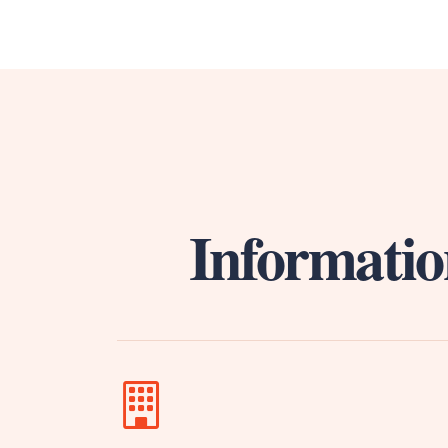
Informatio