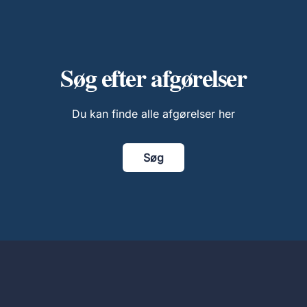
Søg efter afgørelser
Du kan finde alle afgørelser her
Søg