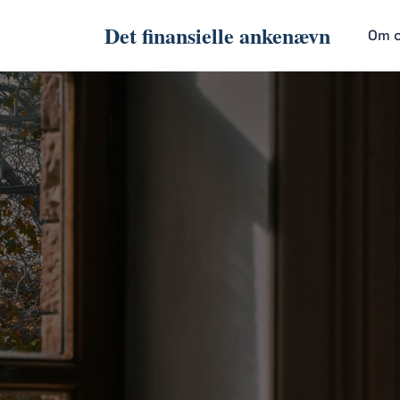
Det finansielle ankenævn
Om 