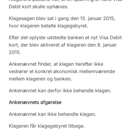
Debit kort skulle ophæves.
Klagesagen blev sat i gang den 15. januar 2015,
hvor klageren betalte klagegebyret.
Efter det oplyste udstedte banken et nyt Visa Debit
kort, der blev aktiveret af klageren den 8. januar
2015.
Ankenævnet finder, at klagen herefter ikke
vedrører et konkret økonomisk mellemværende
mellem klageren og banken.
Ankenævnet kan derfor ikke behandle klagen.
Ankenævnets afgørelse
Ankenævnet kan ikke behandle klagen.
Klageren får klagegebyret tilbage.