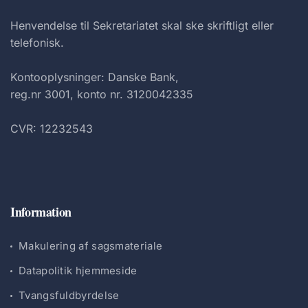
Henvendelse til Sekretariatet skal ske skriftligt eller
telefonisk.
Kontooplysninger: Danske Bank,
reg.nr 3001, konto nr. 3120042335
CVR: 12232543
Information
Makulering af sagsmateriale
Datapolitik hjemmeside
Tvangsfuldbyrdelse