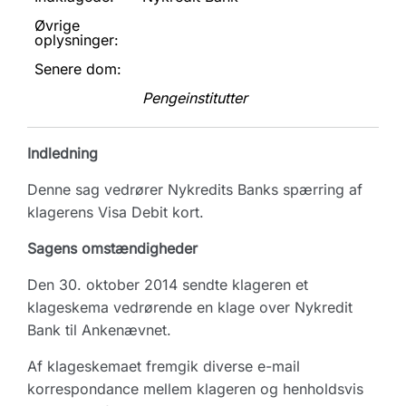
Øvrige
oplysninger:
Senere dom:
Pengeinstitutter
Indledning
Denne sag vedrører Nykredits Banks spærring af
klagerens Visa Debit kort.
Sagens omstændigheder
Den 30. oktober 2014 sendte klageren et
klageskema vedrørende en klage over Nykredit
Bank til Ankenævnet.
Af klageskemaet fremgik diverse e-mail
korrespondance mellem klageren og henholdsvis