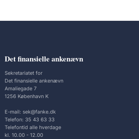
Det finansielle ankenævn
Sekretariatet for
Det finansielle ankenævn
Amaliegade 7
1256 København K
E-mail: sek@fanke.dk
Telefon: 35 43 63 33
Telefontid alle hverdage
kl. 10.00 - 12.00