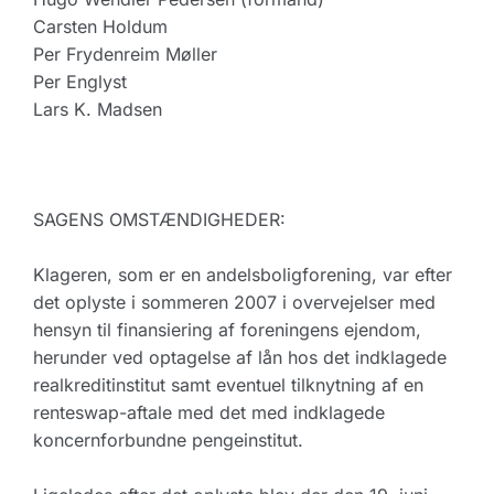
Carsten Holdum
Per Frydenreim Møller
Per Englyst
Lars K. Madsen
SAGENS OMSTÆNDIGHEDER:
Klageren, som er en andelsboligforening, var efter
det oplyste i sommeren 2007 i overvejelser med
hensyn til finansiering af foreningens ejendom,
herunder ved optagelse af lån hos det indklagede
realkreditinstitut samt eventuel tilknytning af en
renteswap-aftale med det med indklagede
koncernforbundne pengeinstitut.