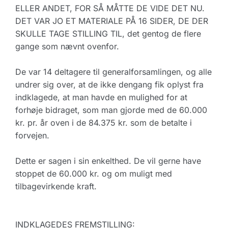
ELLER ANDET, FOR SÅ MÅTTE DE VIDE DET NU.
DET VAR JO ET MATERIALE PÅ 16 SIDER, DE DER
SKULLE TAGE STILLING TIL, det gentog de flere
gange som nævnt ovenfor.
De var 14 deltagere til generalforsamlingen, og alle
undrer sig over, at de ikke dengang fik oplyst fra
indklagede, at man havde en mulighed for at
forhøje bidraget, som man gjorde med de 60.000
kr. pr. år oven i de 84.375 kr. som de betalte i
forvejen.
Dette er sagen i sin enkelthed. De vil gerne have
stoppet de 60.000 kr. og om muligt med
tilbagevirkende kraft.
INDKLAGEDES FREMSTILLING: