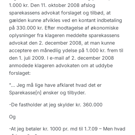
1.000 kr. Den 11. oktober 2008 afslog
sparekassens advokat forslaget og tilbød, at
gælden kunne afvikles ved en kontant indbetaling
på 330.000 kr. Efter modtagelse af økonomiske
oplysninger fra klageren meddelte sparekassens
advokat den 2. december 2008, at man kunne
acceptere en månedlig ydelse på 1.000 kr. frem til
den 1. juli 2009. I e-mail af 2. december 2008
anmodede klageren advokaten om at uddybe
forslaget:
"… Jeg må lige have afklaret hvad det er
Sparekasse[n] ønsker og tilbyder.
-De fastholder at jeg skylder kr. 360.000
Og
-At jeg betaler kr. 1000 pr. md til 1.7.09 – Men hvad