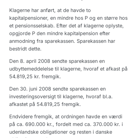
Klagerne har anført, at de havde to
kapitalpensioner, en mindre hos P og en større hos
et pensionsselskab. Efter det af klagerne oplyste,
opgjorde P den mindre kapitalpension efter
anmodning fra sparekassen. Sparekassen har
bestridt dette.
Den 8. april 2008 sendte sparekassen en
udbyttemeddelelse til klagerne, hvoraf et afkast på
54.819,25 kr. fremgik.
Den 30. juni 2008 sendte sparekassen en
investeringsoversigt til klagerne, hvoraf bl.a.
afkastet på 54.819,25 fremgik.
Endvidere fremgik, at ordningen havde en værdi
på ca. 690.000 kr., fordelt med ca. 370.000 kr. i
udenlandske obligationer og resten i danske