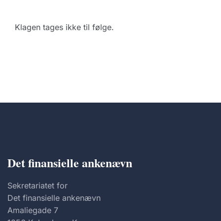
Klagen tages ikke til følge.
Det finansielle ankenævn
Sekretariatet for
Det finansielle ankenævn
Amaliegade 7