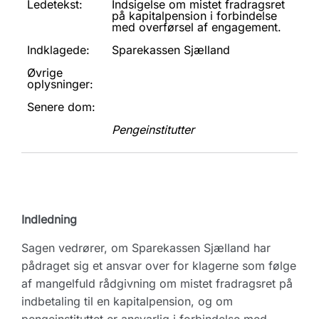
Ledetekst:
Indsigelse om mistet fradragsret
på kapitalpension i forbindelse
med overførsel af engagement.
Indklagede:
Sparekassen Sjælland
Øvrige
oplysninger:
Senere dom:
Pengeinstitutter
Indledning
Sagen vedrører, om Sparekassen Sjælland har
pådraget sig et ansvar over for klagerne som følge
af mangelfuld rådgivning om mistet fradragsret på
indbetaling til en kapitalpension, og om