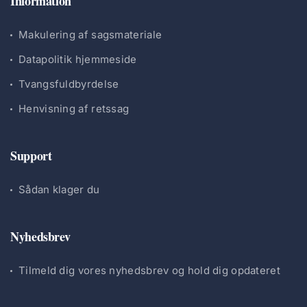
Information
Makulering af sagsmateriale
Datapolitik hjemmeside
Tvangsfuldbyrdelse
Henvisning af retssag
Support
Sådan klager du
Nyhedsbrev
Tilmeld dig vores nyhedsbrev og hold dig opdateret