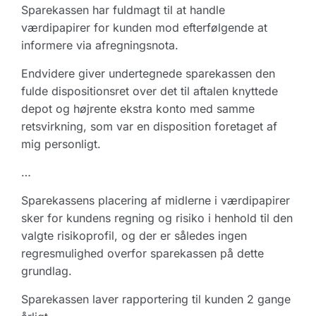
Sparekassen har fuldmagt til at handle
værdipapirer for kunden mod efterfølgende at
informere via afregningsnota.
Endvidere giver undertegnede sparekassen den
fulde dispositionsret over det til aftalen knyttede
depot og højrente ekstra konto med samme
retsvirkning, som var en disposition foretaget af
mig personligt.
…
Sparekassens placering af midlerne i værdipapirer
sker for kundens regning og risiko i henhold til den
valgte risikoprofil, og der er således ingen
regresmulighed overfor sparekassen på dette
grundlag.
Sparekassen laver rapportering til kunden 2 gange