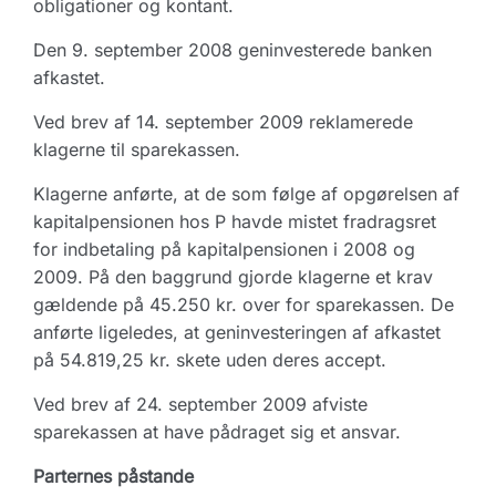
obligationer og kontant.
Den 9. september 2008 geninvesterede banken
afkastet.
Ved brev af 14. september 2009 reklamerede
klagerne til sparekassen.
Klagerne anførte, at de som følge af opgørelsen af
kapitalpensionen hos P havde mistet fradragsret
for indbetaling på kapitalpensionen i 2008 og
2009. På den baggrund gjorde klagerne et krav
gældende på 45.250 kr. over for sparekassen. De
anførte ligeledes, at geninvesteringen af afkastet
på 54.819,25 kr. skete uden deres accept.
Ved brev af 24. september 2009 afviste
sparekassen at have pådraget sig et ansvar.
Parternes påstande