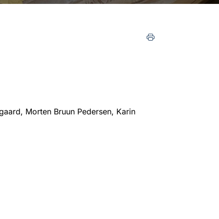
gaard, Morten Bruun Pedersen, Karin