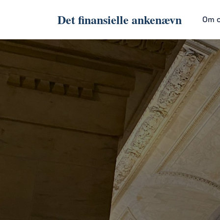
Det finansielle ankenævn
Om 