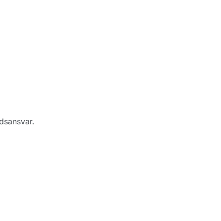
dsansvar.