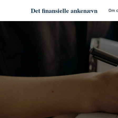
Det finansielle ankenævn
Om 