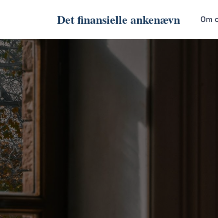
Det finansielle ankenævn
Om 