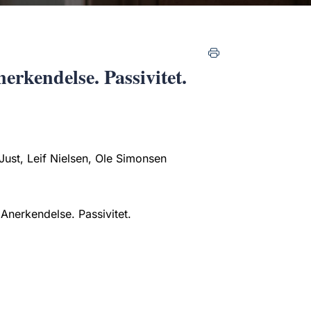
rkendelse. Passivitet.
Just, Leif Nielsen, Ole Simonsen
Anerkendelse. Passivitet.