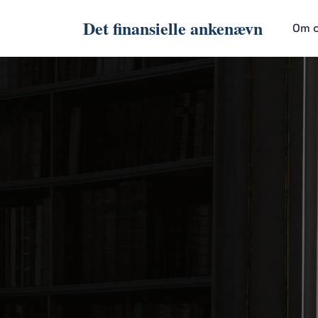
Det finansielle ankenævn
Om 