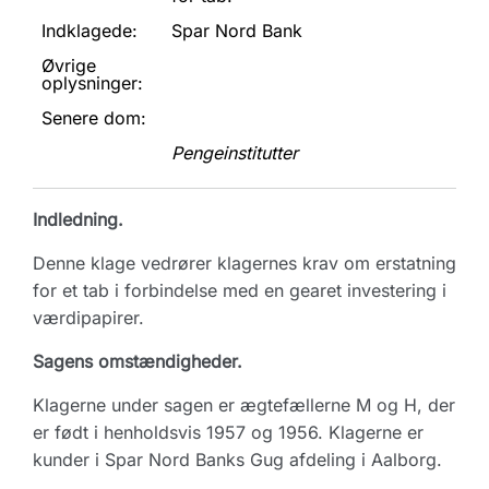
Indklagede:
Spar Nord Bank
Øvrige
oplysninger:
Senere dom:
Pengeinstitutter
Indledning.
Denne klage vedrører klagernes krav om erstatning
for et tab i forbindelse med en gearet investering i
værdipapirer.
Sagens omstændigheder.
Klagerne under sagen er ægtefællerne M og H, der
er født i henholdsvis 1957 og 1956. Klagerne er
kunder i Spar Nord Banks Gug afdeling i Aalborg.