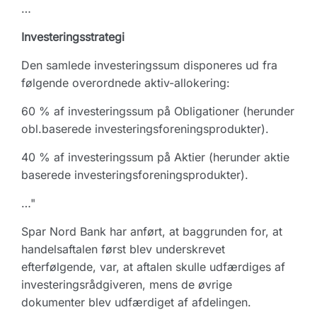
…
Investeringsstrategi
Den samlede investeringssum disponeres ud fra
følgende overordnede aktiv-allokering:
60 % af investeringssum på Obligationer (herunder
obl.baserede investeringsforeningsprodukter).
40 % af investeringssum på Aktier (herunder aktie
baserede investeringsforeningsprodukter).
…"
Spar Nord Bank har anført, at baggrunden for, at
handelsaftalen først blev underskrevet
efterfølgende, var, at aftalen skulle udfærdiges af
investeringsrådgiveren, mens de øvrige
dokumenter blev udfærdiget af afdelingen.