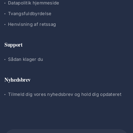
Datapolitik hjemmeside
Tvangsfuldbyrdelse
Henvisning af retssag
Support
Sådan klager du
Nyhedsbrev
Tilmeld dig vores nyhedsbrev og hold dig opdateret