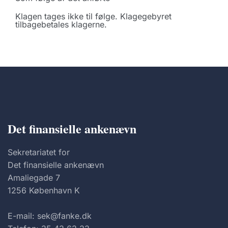
Klagen tages ikke til følge. Klagegebyret
tilbagebetales klagerne.
Det finansielle ankenævn
Sekretariatet for
Det finansielle ankenævn
Amaliegade 7
1256 København K
E-mail: sek@fanke.dk