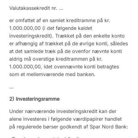
Valutakassekredit nr. …
er omfattet af en samlet kreditramme på kr.
1.000.000,00 (i det følgende kaldet
investeringskredit). Trækket på den enkelte konto
er afhængig af trækket på de øvrige konti, således
at det samlede træk på de ovenfor nævnte konti
aldrig må overstige kreditrammen på kr.
1.000.000,00, idet ovennævnte konti betragtes
som et mellemværende med banken.
…
2) Investeringsramme
Under nærværende investeringskredit kan der
alene investeres i følgende værdipapirer handlet
på regulerede børser godkendt af Spar Nord Bank: