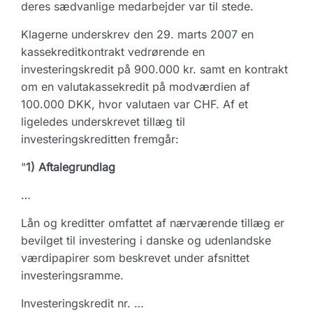
deres sædvanlige medarbejder var til stede.
Klagerne underskrev den 29. marts 2007 en
kassekreditkontrakt vedrørende en
investeringskredit på 900.000 kr. samt en kontrakt
om en valutakassekredit på modværdien af
100.000 DKK, hvor valutaen var CHF. Af et
ligeledes underskrevet tillæg til
investeringskreditten fremgår:
"
1) Aftalegrundlag
…
Lån og kreditter omfattet af nærværende tillæg er
bevilget til investering i danske og udenlandske
værdipapirer som beskrevet under afsnittet
investeringsramme.
Investeringskredit nr. …