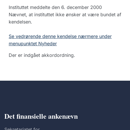
Instituttet meddelte den 6. december 2000
Nævnet, at instituttet ikke ønsker at være bundet af
kendelsen.
Se vedrørende denne kendelse nærmere under
menupunktet Nyheder
Der er indgået akkordordning.
Det finansielle ankenævn
Sekretariatet for