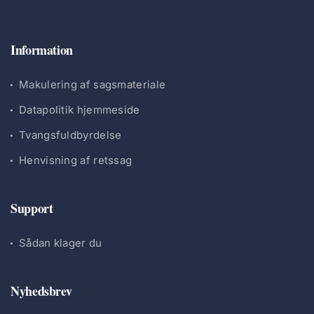
Information
Makulering af sagsmateriale
Datapolitik hjemmeside
Tvangsfuldbyrdelse
Henvisning af retssag
Support
Sådan klager du
Nyhedsbrev