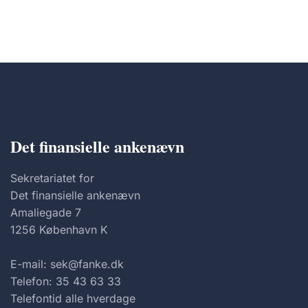
Det finansielle ankenævn
Sekretariatet for
Det finansielle ankenævn
Amaliegade 7
1256 København K
E-mail: sek@fanke.dk
Telefon: 35 43 63 33
Telefontid alle hverdage