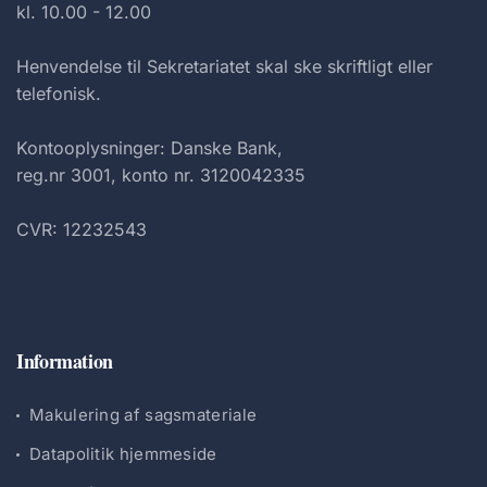
kl. 10.00 - 12.00
Henvendelse til Sekretariatet skal ske skriftligt eller
telefonisk.
Kontooplysninger: Danske Bank,
reg.nr 3001, konto nr. 3120042335
CVR: 12232543
Information
Makulering af sagsmateriale
Datapolitik hjemmeside