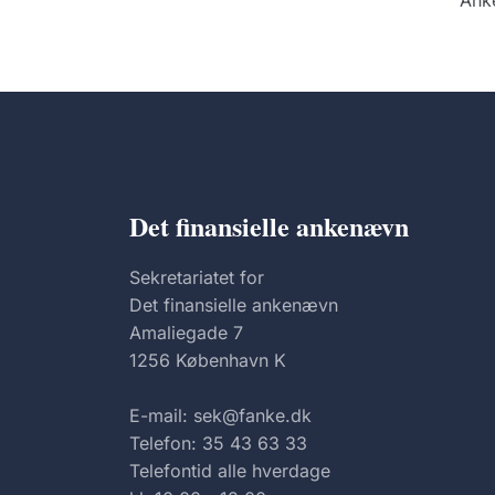
Anke
Det finansielle ankenævn
Sekretariatet for
Det finansielle ankenævn
Amaliegade 7
1256 København K
E-mail: sek@fanke.dk
Telefon: 35 43 63 33
Telefontid alle hverdage