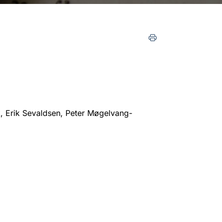
k, Erik Sevaldsen, Peter Møgelvang-