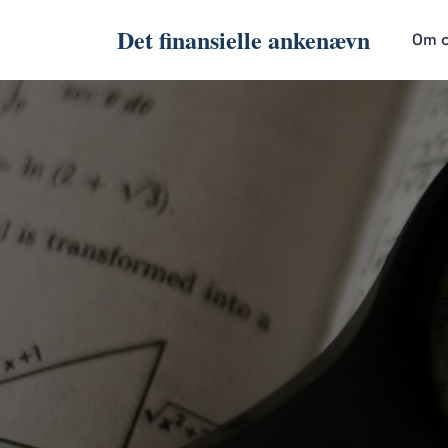
Det finansielle ankenævn
Om 