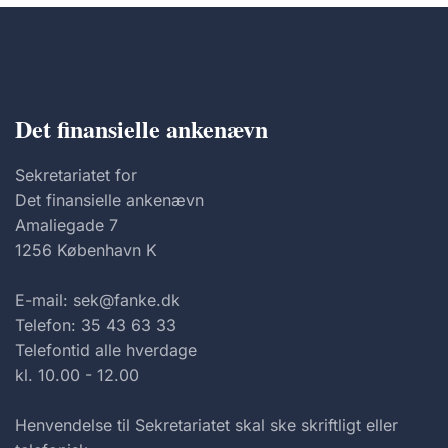
Det finansielle ankenævn
Sekretariatet for
Det finansielle ankenævn
Amaliegade 7
1256 København K
E-mail: sek@fanke.dk
Telefon: 35 43 63 33
Telefontid alle hverdage
kl. 10.00 - 12.00
Henvendelse til Sekretariatet skal ske skriftligt eller