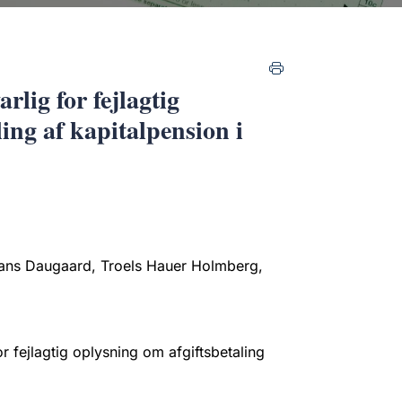
lig for fejlagtig
ing af kapitalpension i
ans Daugaard, Troels Hauer Holmberg,
 fejlagtig oplysning om afgiftsbetaling