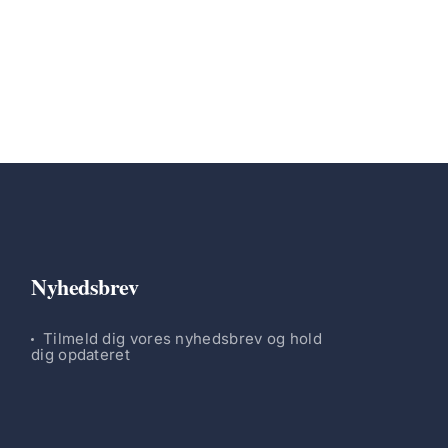
Nyhedsbrev
Tilmeld dig vores nyhedsbrev og hold
dig opdateret