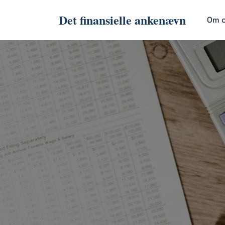
Det finansielle ankenævn
Om 