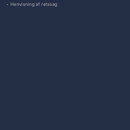
Henvisning af retssag