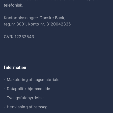
telefonisk.
Kontooplysninger: Danske Bank,
reg.nr 3001, konto nr. 3120042335
CVR: 12232543
Information
Makulering af sagsmateriale
Datapolitik hjemmeside
Tvangsfuldbyrdelse
Henvisning af retssag