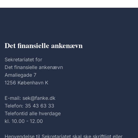
Det finansielle ankenævn
Sekretariatet for
Det finansielle ankenævn
Amaliegade 7
1256 København K
E-mail: sek@fanke.dk
Telefon: 35 43 63 33
Telefontid alle hverdage
kl. 10.00 - 12.00
Henvendelse til Sekretariatet skal ske skriftligt eller