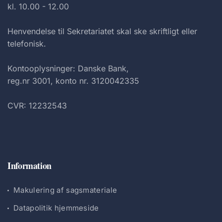
kl. 10.00 - 12.00
Henvendelse til Sekretariatet skal ske skriftligt eller
telefonisk.
Kontooplysninger: Danske Bank,
reg.nr 3001, konto nr. 3120042335
CVR: 12232543
Information
Makulering af sagsmateriale
Datapolitik hjemmeside