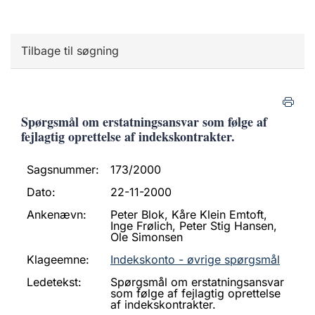
Tilbage til søgning
Spørgsmål om erstatningsansvar som følge af
fejlagtig oprettelse af indekskontrakter.
Sagsnummer:
173/2000
Dato:
22-11-2000
Ankenævn:
Peter Blok, Kåre Klein Emtoft,
Inge Frølich, Peter Stig Hansen,
Ole Simonsen
Klageemne:
Indekskonto - øvrige spørgsmål
Ledetekst:
Spørgsmål om erstatningsansvar
som følge af fejlagtig oprettelse
af indekskontrakter.