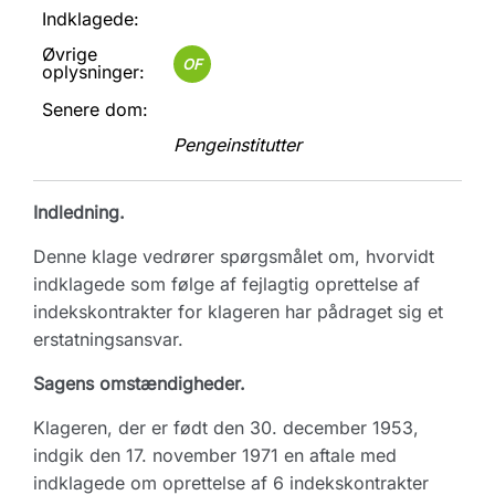
Indklagede:
Øvrige
OF
oplysninger:
Senere dom:
Pengeinstitutter
Indledning.
Denne klage vedrører spørgsmålet om, hvorvidt
indklagede som følge af fejlagtig oprettelse af
indekskontrakter for klageren har pådraget sig et
erstatningsansvar.
Sagens omstændigheder.
Klageren, der er født den 30. december 1953,
indgik den 17. november 1971 en aftale med
indklagede om oprettelse af 6 indekskontrakter