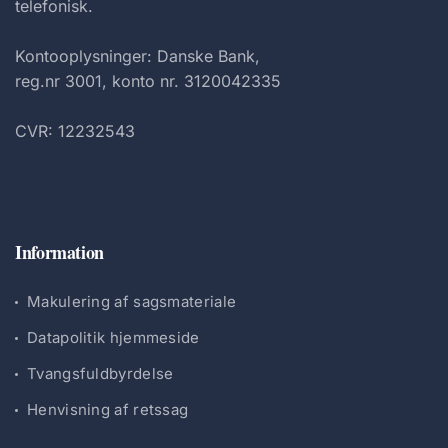
telefonisk.
Kontooplysninger: Danske Bank,
reg.nr 3001, konto nr. 3120042335
CVR: 12232543
Information
Makulering af sagsmateriale
Datapolitik hjemmeside
Tvangsfuldbyrdelse
Henvisning af retssag