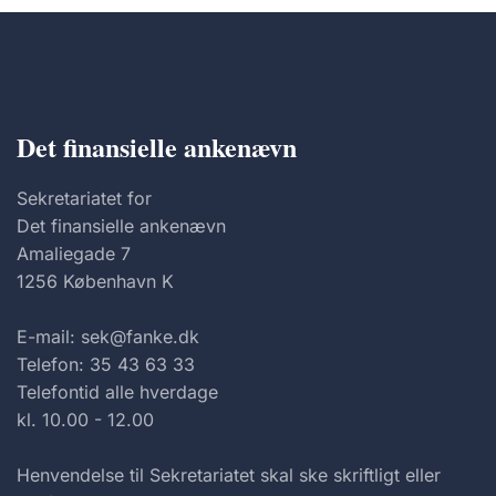
Det finansielle ankenævn
Sekretariatet for
Det finansielle ankenævn
Amaliegade 7
1256 København K
E-mail: sek@fanke.dk
Telefon: 35 43 63 33
Telefontid alle hverdage
kl. 10.00 - 12.00
Henvendelse til Sekretariatet skal ske skriftligt eller