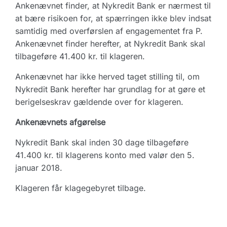
Ankenævnet finder, at Nykredit Bank er nærmest til
at bære risikoen for, at spærringen ikke blev indsat
samtidig med overførslen af engagementet fra P.
Ankenævnet finder herefter, at Nykredit Bank skal
tilbageføre 41.400 kr. til klageren.
Ankenævnet har ikke herved taget stilling til, om
Nykredit Bank herefter har grundlag for at gøre et
berigelseskrav gældende over for klageren.
Ankenævnets afgørelse
Nykredit Bank skal inden 30 dage tilbageføre
41.400 kr. til klagerens konto med valør den 5.
januar 2018.
Klageren får klagegebyret tilbage.