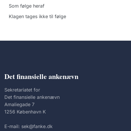
Som følge heraf
Klagen tages ikke til følge
Det finansielle ankenævn
Sekretariatet for
Det finansielle ankenævn
Amaliegade 7
1256 København K
E-mail: sek@fanke.dk