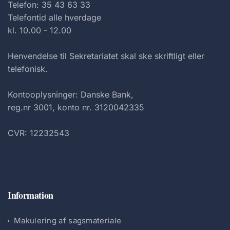
Telefon: 35 43 63 33
Telefontid alle hverdage
kl. 10.00 - 12.00
Henvendelse til Sekretariatet skal ske skriftligt eller
telefonisk.
Kontooplysninger: Danske Bank,
reg.nr 3001, konto nr. 3120042335
CVR: 12232543
Information
Makulering af sagsmateriale