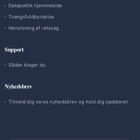
Datapolitik hjemmeside
Tvangsfuldbyrdelse
Henvisning af retssag
Support
Sådan klager du
Nyhedsbrev
Tilmeld dig vores nyhedsbrev og hold dig opdateret