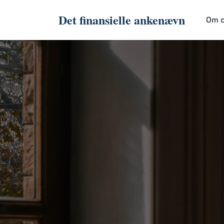
Det finansielle ankenævn
Om 