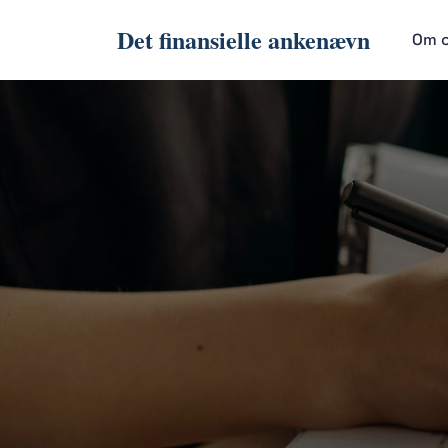
Det finansielle ankenævn
Om 