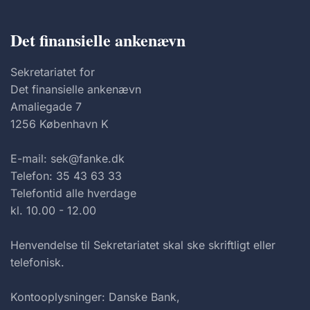
Det finansielle ankenævn
Sekretariatet for
Det finansielle ankenævn
Amaliegade 7
1256 København K
E-mail: sek@fanke.dk
Telefon: 35 43 63 33
Telefontid alle hverdage
kl. 10.00 - 12.00
Henvendelse til Sekretariatet skal ske skriftligt eller
telefonisk.
Kontooplysninger: Danske Bank,