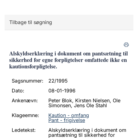
Tilbage til søgning
Alskyldserklæring i dokument om pantsætning til
sikkerhed for egne forpligtelser omfattede ikke en
kautionsforpligtelse.
Sagsnummer:
22/1995
Dato:
08-01-1996
Ankenævn:
Peter Blok, Kirsten Nielsen, Ole
Simonsen, Jens Ole Stahl
Klageemne:
Kaution - omfang
Pant - frigivelse
Ledetekst:
Alskyldserklæring i dokument om
pantsætning til sikkerhed for