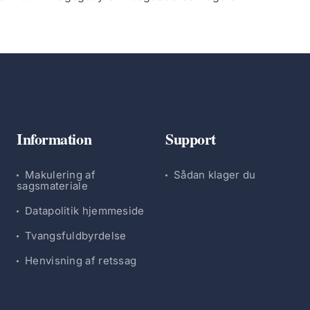
Information
Support
Makulering af
Sådan klager du
sagsmateriale
Datapolitik hjemmeside
Tvangsfuldbyrdelse
Henvisning af retssag