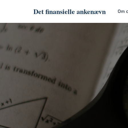
Det finansielle ankenævn
Om 