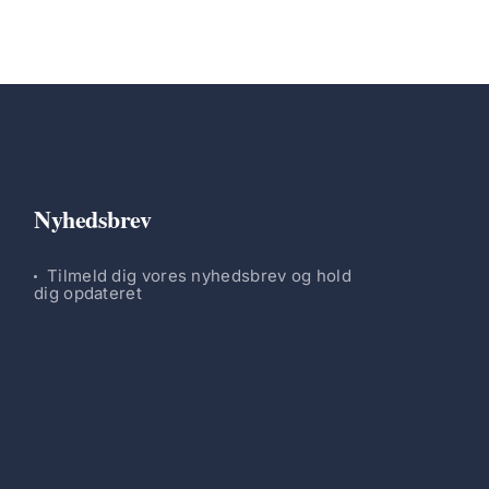
Nyhedsbrev
Tilmeld dig vores nyhedsbrev og hold
dig opdateret