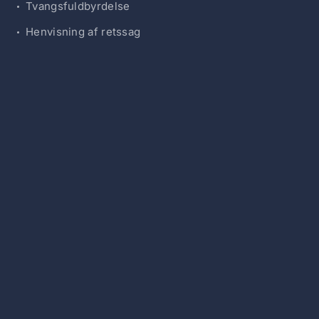
Tvangsfuldbyrdelse
Henvisning af retssag