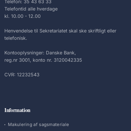
Telefon: 35 43 63 33
Telefontid alle hverdage
kl. 10.00 - 12.00
Henvendelse til Sekretariatet skal ske skriftligt eller
telefonisk.
Kontooplysninger: Danske Bank,
reg.nr 3001, konto nr. 3120042335
CVR: 12232543
Information
Makulering af sagsmateriale