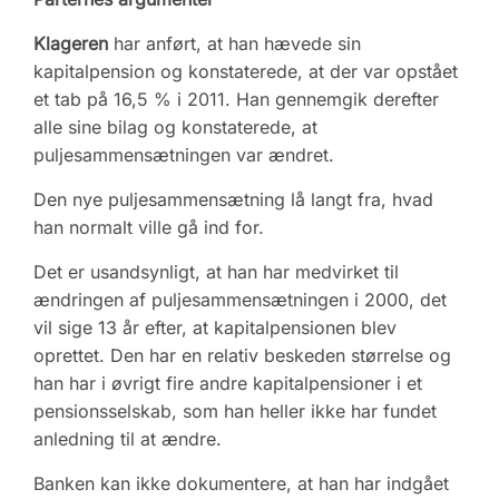
Klageren
har anført, at han hævede sin
kapitalpension og konstaterede, at der var opstået
et tab på 16,5 % i 2011. Han gennemgik derefter
alle sine bilag og konstaterede, at
puljesammensætningen var ændret.
Den nye puljesammensætning lå langt fra, hvad
han normalt ville gå ind for.
Det er usandsynligt, at han har medvirket til
ændringen af puljesammensætningen i 2000, det
vil sige 13 år efter, at kapitalpensionen blev
oprettet. Den har en relativ beskeden størrelse og
han har i øvrigt fire andre kapitalpensioner i et
pensionsselskab, som han heller ikke har fundet
anledning til at ændre.
Banken kan ikke dokumentere, at han har indgået