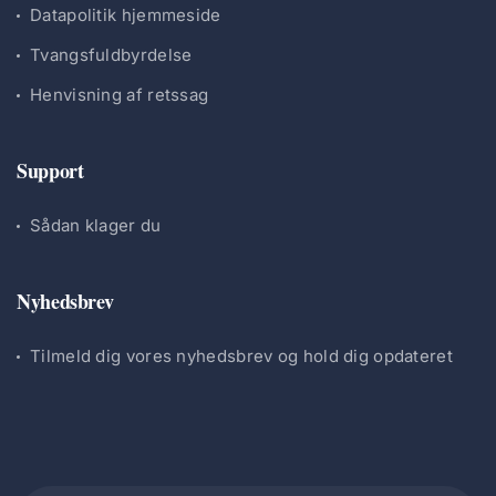
Datapolitik hjemmeside
Tvangsfuldbyrdelse
Henvisning af retssag
Support
Sådan klager du
Nyhedsbrev
Tilmeld dig vores nyhedsbrev og hold dig opdateret