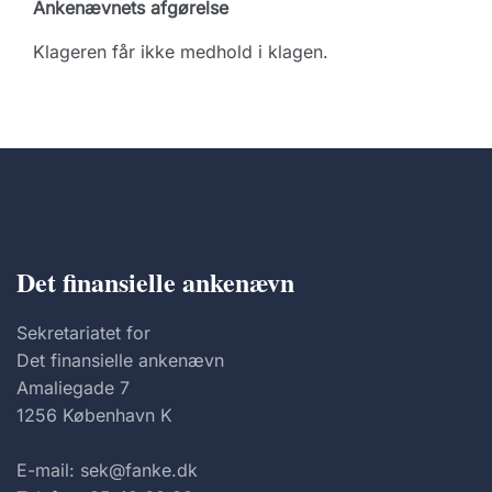
Ankenævnets afgørelse
Klageren får ikke medhold i klagen.
Det finansielle ankenævn
Sekretariatet for
Det finansielle ankenævn
Amaliegade 7
1256 København K
E-mail: sek@fanke.dk