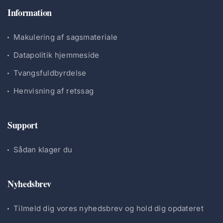
Information
Makulering af sagsmateriale
Datapolitik hjemmeside
Tvangsfuldbyrdelse
Henvisning af retssag
Support
Sådan klager du
Nyhedsbrev
Tilmeld dig vores nyhedsbrev og hold dig opdateret