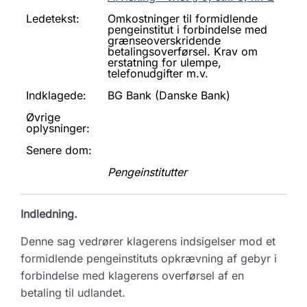
Ledetekst:
Omkostninger til formidlende
pengeinstitut i forbindelse med
grænseoverskridende
betalingsoverførsel. Krav om
erstatning for ulempe,
telefonudgifter m.v.
Indklagede:
BG Bank (Danske Bank)
Øvrige
oplysninger:
Senere dom:
Pengeinstitutter
Indledning.
Denne sag vedrører klagerens indsigelser mod et
formidlende pengeinstituts opkrævning af gebyr i
forbindelse med klagerens overførsel af en
betaling til udlandet.