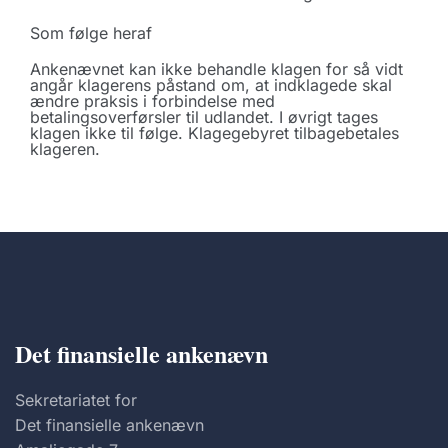
Som følge heraf
Ankenævnet kan ikke behandle klagen for så vidt
angår klagerens påstand om, at indklagede skal
ændre praksis i forbindelse med
betalingsoverførsler til udlandet. I øvrigt tages
klagen ikke til følge. Klagegebyret tilbagebetales
klageren.
Det finansielle ankenævn
Sekretariatet for
Det finansielle ankenævn