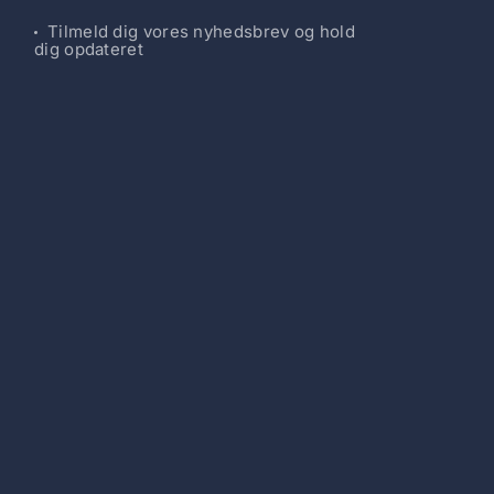
Tilmeld dig vores nyhedsbrev og hold
dig opdateret