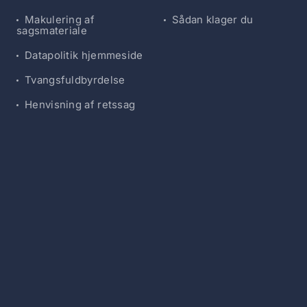
Makulering af
Sådan klager du
sagsmateriale
Datapolitik hjemmeside
Tvangsfuldbyrdelse
Henvisning af retssag