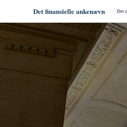
Det finansielle ankenævn
Om 