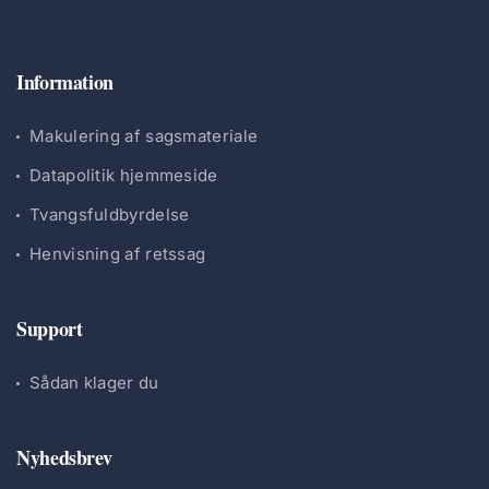
Information
Makulering af sagsmateriale
Datapolitik hjemmeside
Tvangsfuldbyrdelse
Henvisning af retssag
Support
Sådan klager du
Nyhedsbrev