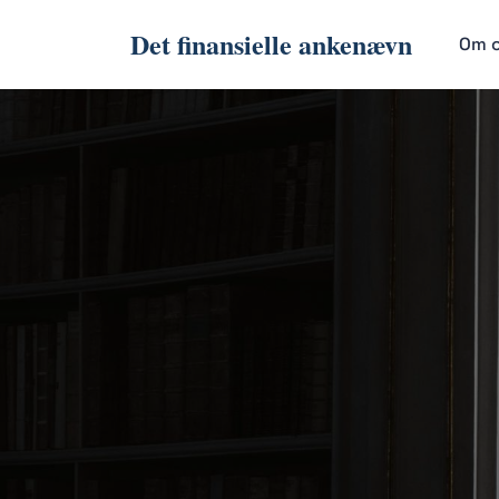
Det finansielle ankenævn
Om 