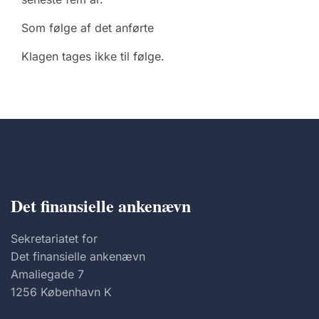
Som følge af det anførte
Klagen tages ikke til følge.
Det finansielle ankenævn
Sekretariatet for
Det finansielle ankenævn
Amaliegade 7
1256 København K