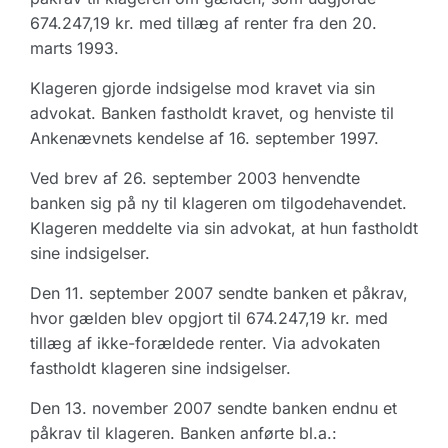
674.247,19 kr. med tillæg af renter fra den 20.
marts 1993.
Klageren gjorde indsigelse mod kravet via sin
advokat. Banken fastholdt kravet, og henviste til
Ankenævnets kendelse af 16. september 1997.
Ved brev af 26. september 2003 henvendte
banken sig på ny til klageren om tilgodehavendet.
Klageren meddelte via sin advokat, at hun fastholdt
sine indsigelser.
Den 11. september 2007 sendte banken et påkrav,
hvor gælden blev opgjort til 674.247,19 kr. med
tillæg af ikke-forældede renter. Via advokaten
fastholdt klageren sine indsigelser.
Den 13. november 2007 sendte banken endnu et
påkrav til klageren. Banken anførte bl.a.: