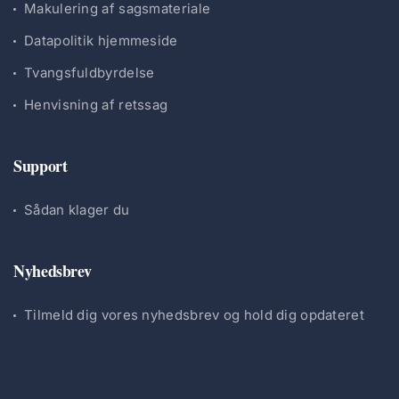
Makulering af sagsmateriale
Datapolitik hjemmeside
Tvangsfuldbyrdelse
Henvisning af retssag
Support
Sådan klager du
Nyhedsbrev
Tilmeld dig vores nyhedsbrev og hold dig opdateret