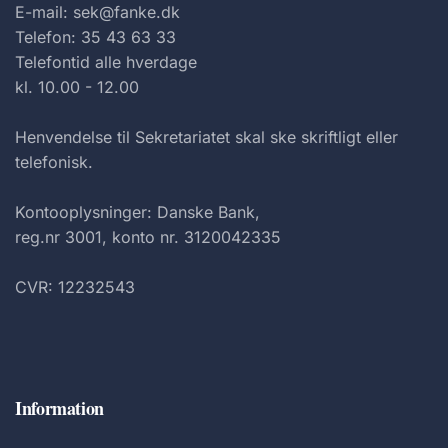
E-mail: sek@fanke.dk
Telefon: 35 43 63 33
Telefontid alle hverdage
kl. 10.00 - 12.00
Henvendelse til Sekretariatet skal ske skriftligt eller
telefonisk.
Kontooplysninger: Danske Bank,
reg.nr 3001, konto nr. 3120042335
CVR: 12232543
Information