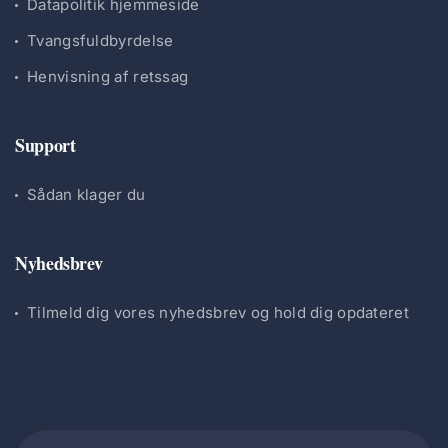
Datapolitik hjemmeside
Tvangsfuldbyrdelse
Henvisning af retssag
Support
Sådan klager du
Nyhedsbrev
Tilmeld dig vores nyhedsbrev og hold dig opdateret