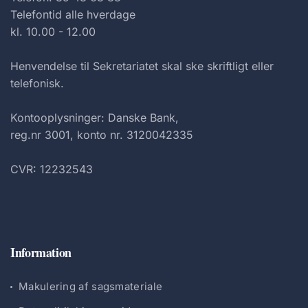
Telefontid alle hverdage
kl. 10.00 - 12.00
Henvendelse til Sekretariatet skal ske skriftligt eller
telefonisk.
Kontooplysninger: Danske Bank,
reg.nr 3001, konto nr. 3120042335
CVR: 12232543
Information
Makulering af sagsmateriale