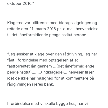
oktober 2016.”
Klagerne var utilfredse med bidragsstigningen og
rettede den 21. marts 2016 pr. e-mail henvendelse
til det låneformidlende pengeinstitut herom:
”Jeg ønsker at klage over den rådgivning, jeg har
fået i forbindelse med optagelsen af et
fastforrentet lån gennem …(det låneformidlende
pengeinstitut)…. …(Indklagede)… henviser til jer,
idet de ikke har mulighed for at kommentere på
rådgivningen i jeres bank.
I forbindelse med vi skulle bygge hus, har vi