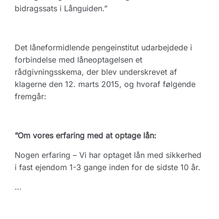
bidragssats i Långuiden.”
Det låneformidlende pengeinstitut udarbejdede i
forbindelse med låneoptagelsen et
rådgivningsskema, der blev underskrevet af
klagerne den 12. marts 2015, og hvoraf følgende
fremgår:
”Om vores erfaring med at optage lån:
Nogen erfaring – Vi har optaget lån med sikkerhed
i fast ejendom 1-3 gange inden for de sidste 10 år.
…