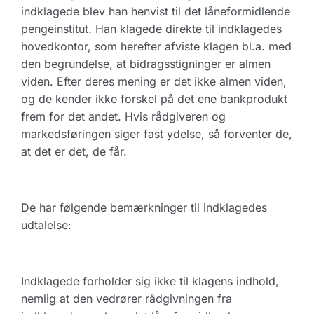
indklagede blev han henvist til det låneformidlende
pengeinstitut. Han klagede direkte til indklagedes
hovedkontor, som herefter afviste klagen bl.a. med
den begrundelse, at bidragsstigninger er almen
viden. Efter deres mening er det ikke almen viden,
og de kender ikke forskel på det ene bankprodukt
frem for det andet. Hvis rådgiveren og
markedsføringen siger fast ydelse, så forventer de,
at det er det, de får.
De har følgende bemærkninger til indklagedes
udtalelse:
Indklagede forholder sig ikke til klagens indhold,
nemlig at den vedrører rådgivningen fra