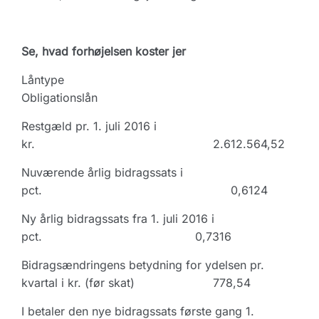
Se, hvad forhøjelsen koster jer
Låntype
Obligationslån
Restgæld pr. 1. juli 2016 i
kr. 2.612.564,52
Nuværende årlig bidragssats i
pct. 0,6124
Ny årlig bidragssats fra 1. juli 2016 i
pct. 0,7316
Bidragsændringens betydning for ydelsen pr.
kvartal i kr. (før skat) 778,54
I betaler den nye bidragssats første gang 1.