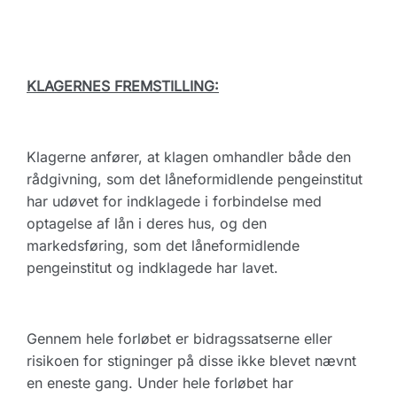
KLAGERNES FREMSTILLING:
Klagerne anfører, at klagen omhandler både den
rådgivning, som det låneformidlende pengeinstitut
har udøvet for indklagede i forbindelse med
optagelse af lån i deres hus, og den
markedsføring, som det låneformidlende
pengeinstitut og indklagede har lavet.
Gennem hele forløbet er bidragssatserne eller
risikoen for stigninger på disse ikke blevet nævnt
en eneste gang. Under hele forløbet har