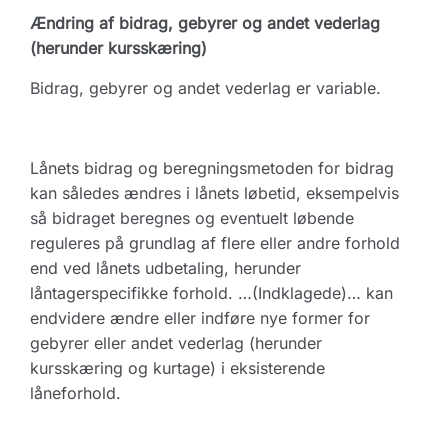
Ændring af bidrag, gebyrer og andet vederlag
(herunder kursskæring)
Bidrag, gebyrer og andet vederlag er variable.
Lånets bidrag og beregningsmetoden for bidrag
kan således ændres i lånets løbetid, eksempelvis
så bidraget beregnes og eventuelt løbende
reguleres på grundlag af flere eller andre forhold
end ved lånets udbetaling, herunder
låntagerspecifikke forhold. …(Indklagede)… kan
endvidere ændre eller indføre nye former for
gebyrer eller andet vederlag (herunder
kursskæring og kurtage) i eksisterende
låneforhold.