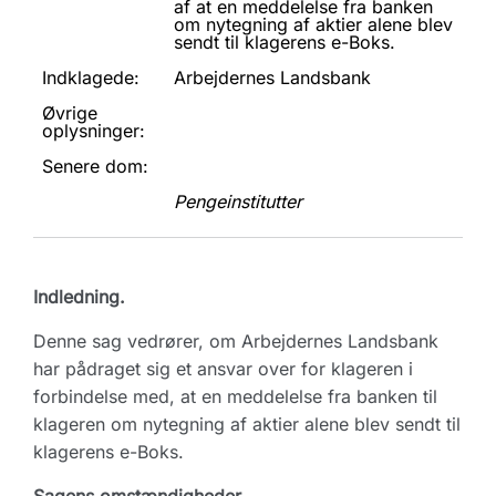
af at en meddelelse fra banken
om nytegning af aktier alene blev
sendt til klagerens e-Boks.
Indklagede:
Arbejdernes Landsbank
Øvrige
oplysninger:
Senere dom:
Pengeinstitutter
Indledning.
Denne sag vedrører, om Arbejdernes Landsbank
har pådraget sig et ansvar over for klageren i
forbindelse med, at en meddelelse fra banken til
klageren om nytegning af aktier alene blev sendt til
klagerens e-Boks.