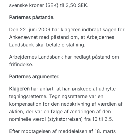
svenske kroner (SEK) til 2,50 SEK.
Parternes påstande.
Den 22. juni 2009 har klageren indbragt sagen for
Ankenævnet med påstand om, at Arbejdernes
Landsbank skal betale erstatning.
Arbejdernes Landsbank har nedlagt påstand om
frifindelse.
Parternes argumenter.
Klageren
har anført, at han ønskede at udnytte
tegningsretterne. Tegningsretterne var en
kompensation for den nedskrivning af værdien af
aktien, der var en følge af ændringen af den
nominelle værdi (stykstørrelsen) fra 10 til 2,5.
Efter modtagelsen af meddelelsen af 18. marts