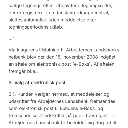
sælge tegningsretter. Ubenyttede tegningsretter,
der er registreret i en dansk værdipapircentral,
slettes automatisk uden meddelelse efter
tegningsperiodens udløb.
…"
Via klagerens tilslutning til Arbejdernes Landsbanks
netbank blev der den 15. november 2008 indgået
en aftale om elektronisk post (e-Boks). Af aftalen
fremgår bl.a.:
3. Valg af elektronisk post
3.1. Kunden vælger hermed, at meddelelser og
udskrifter fra Arbejdernes Landsbank fremsendes
som elektronisk post til kundens e-Boks, og
fremsendelse af udskrifter på papir fravælges. …
Arbejdernes Landsbank forbeholder sig dog ret til