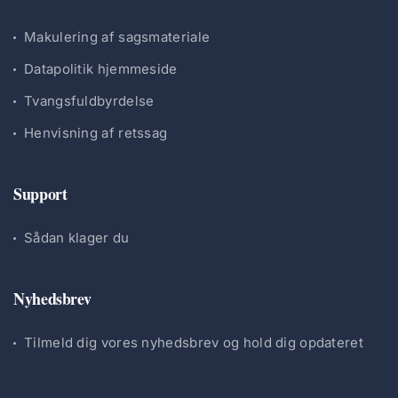
Makulering af sagsmateriale
Datapolitik hjemmeside
Tvangsfuldbyrdelse
Henvisning af retssag
Support
Sådan klager du
Nyhedsbrev
Tilmeld dig vores nyhedsbrev og hold dig opdateret