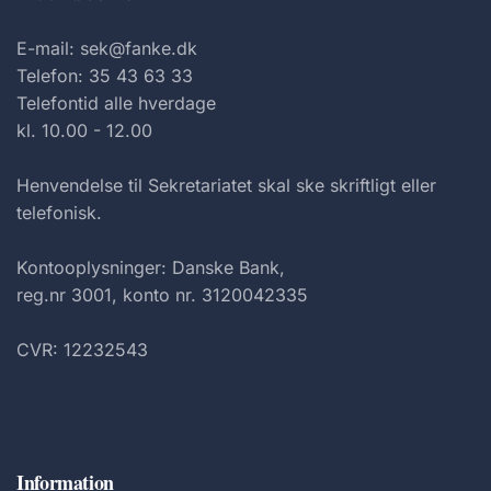
E-mail: sek@fanke.dk
Telefon: 35 43 63 33
Telefontid alle hverdage
kl. 10.00 - 12.00
Henvendelse til Sekretariatet skal ske skriftligt eller
telefonisk.
Kontooplysninger: Danske Bank,
reg.nr 3001, konto nr. 3120042335
CVR: 12232543
Information