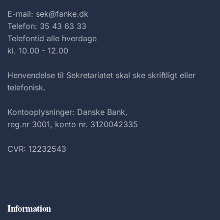
E-mail: sek@fanke.dk
Telefon: 35 43 63 33
Telefontid alle hverdage
kl. 10.00 - 12.00
Henvendelse til Sekretariatet skal ske skriftligt eller
telefonisk.
Kontooplysninger: Danske Bank,
reg.nr 3001, konto nr. 3120042335
CVR: 12232543
Information