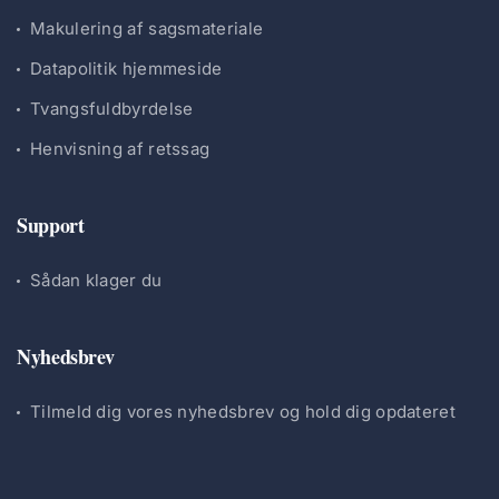
Makulering af sagsmateriale
Datapolitik hjemmeside
Tvangsfuldbyrdelse
Henvisning af retssag
Support
Sådan klager du
Nyhedsbrev
Tilmeld dig vores nyhedsbrev og hold dig opdateret