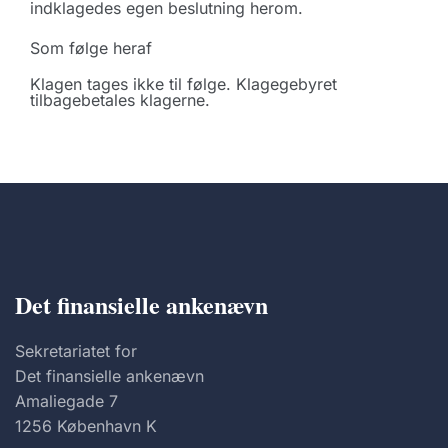
indklagedes egen beslutning herom.
Som følge heraf
Klagen tages ikke til følge. Klagegebyret
tilbagebetales klagerne.
Det finansielle ankenævn
Sekretariatet for
Det finansielle ankenævn
Amaliegade 7
1256 København K